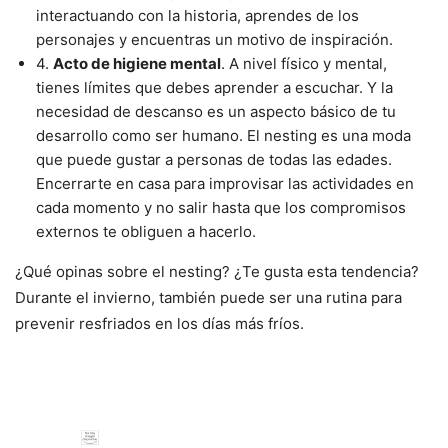
interactuando con la historia, aprendes de los
personajes y encuentras un motivo de inspiración.
4.
Acto de higiene mental
. A nivel físico y mental,
tienes límites que debes aprender a escuchar. Y la
necesidad de descanso es un aspecto básico de tu
desarrollo como ser humano. El nesting es una moda
que puede gustar a personas de todas las edades.
Encerrarte en casa para improvisar las actividades en
cada momento y no salir hasta que los compromisos
externos te obliguen a hacerlo.
¿Qué opinas sobre el nesting? ¿Te gusta esta tendencia?
Durante el invierno, también puede ser una rutina para
prevenir resfriados en los días más fríos.