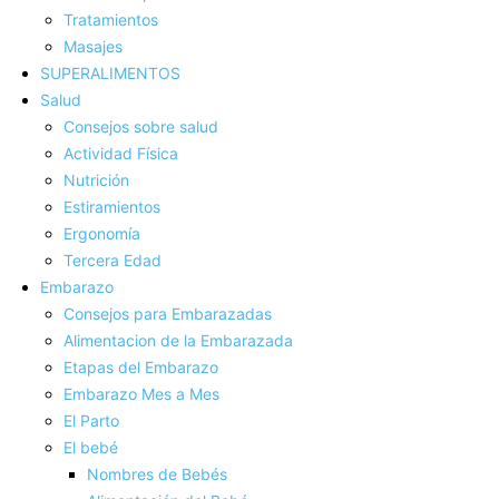
Tratamientos
Masajes
SUPERALIMENTOS
Salud
Consejos sobre salud
Actividad Fí­sica
Nutrición
Estiramientos
Ergonomí­a
Tercera Edad
Embarazo
Consejos para Embarazadas
Alimentacion de la Embarazada
Etapas del Embarazo
Embarazo Mes a Mes
El Parto
El bebé
Nombres de Bebés