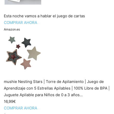
Esta noche vamos a hablar el juego de cartas
COMPRAR AHORA
Amazon.es
mushie Nesting Stars | Torre de Apilamiento | Juego de
Aprendizaje con 5 Estrellas Apilables | 100% Libre de BPA |
Juguete Apilable para Niños de 0 a 3 años...
16,99€
COMPRAR AHORA