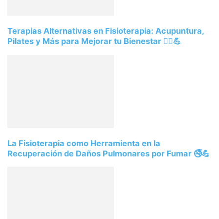
Terapias Alternativas en Fisioterapia: Acupuntura,
Pilates y Más para Mejorar tu Bienestar 💆‍♂️💪
La Fisioterapia como Herramienta en la
Recuperación de Daños Pulmonares por Fumar 🚭💪