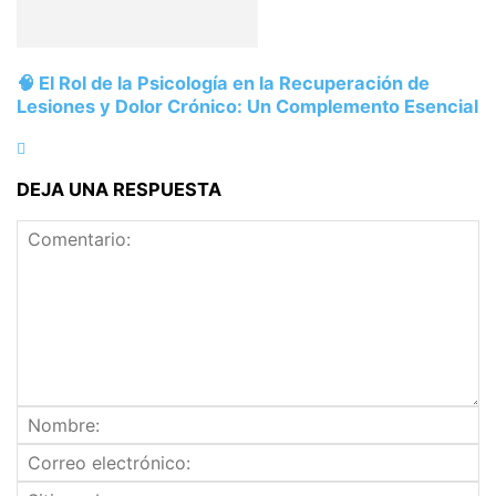
🧠 El Rol de la Psicología en la Recuperación de
Lesiones y Dolor Crónico: Un Complemento Esencial
DEJA UNA RESPUESTA