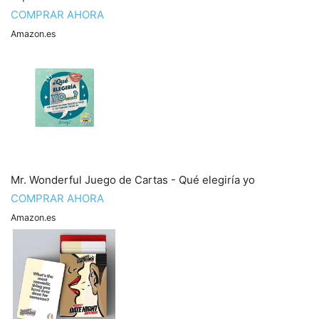
COMPRAR AHORA
Amazon.es
Mr. Wonderful Juego de Cartas - Qué elegiría yo
COMPRAR AHORA
Amazon.es