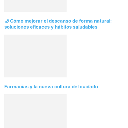
🌙 Cómo mejorar el descanso de forma natural:
soluciones eficaces y hábitos saludables
Farmacias y la nueva cultura del cuidado