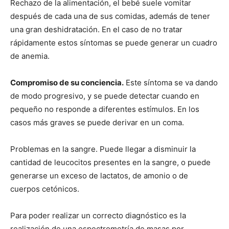
Rechazo de la alimentación, el bebé suele vomitar
después de cada una de sus comidas, además de tener
una gran deshidratación. En el caso de no tratar
rápidamente estos síntomas se puede generar un cuadro
de anemia.
Compromiso de su conciencia.
Este síntoma se va dando
de modo progresivo, y se puede detectar cuando en
pequeño no responde a diferentes estímulos. En los
casos más graves se puede derivar en un coma.
Problemas en la sangre. Puede llegar a disminuir la
cantidad de leucocitos presentes en la sangre, o puede
generarse un exceso de lactatos, de amonio o de
cuerpos cetónicos.
Para poder realizar un correcto diagnóstico es la
realización de una espectrometría de masas por