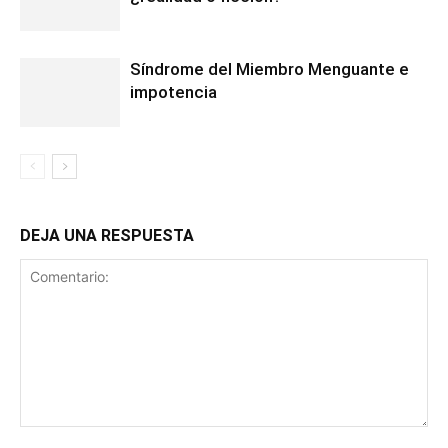
Síndrome del Miembro Menguante e
impotencia
DEJA UNA RESPUESTA