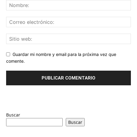
Guardar mi nombre y email para la próxima vez que
comente.
Buscar
Buscar