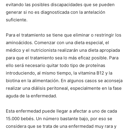
evitando las posibles discapacidades que se pueden
generar si no es diagnosticada con la antelación
suficiente.
Para el tratamiento se tiene que eliminar o restringir los
aminoácidos. Comenzar con una dieta especial, el
médico y el nutricionista realizarán una dieta apropiada
para que el tratamiento sea lo más eficaz posible. Para
ello será necesario quitar todo tipo de proteínas
introduciendo, al mismo tiempo, la vitamina B12 y la
biotina en la alimentación. En algunos casos se aconseja
realizar una diálisis peritoneal, especialmente en la fase
aguda de la enfermedad.
Esta enfermedad puede llegar a afectar a uno de cada
15.000 bebés. Un número bastante bajo, por eso se
considera que se trata de una enfermedad muy rara y