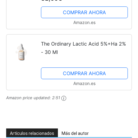
COMPRAR AHORA
Amazon.es
The Ordinary Lactic Acid 5%+Ha 2%
- 30 Ml
COMPRAR AHORA
Amazon.es
Amazon price updated:
2:51
Artículos relacionados
Más del autor