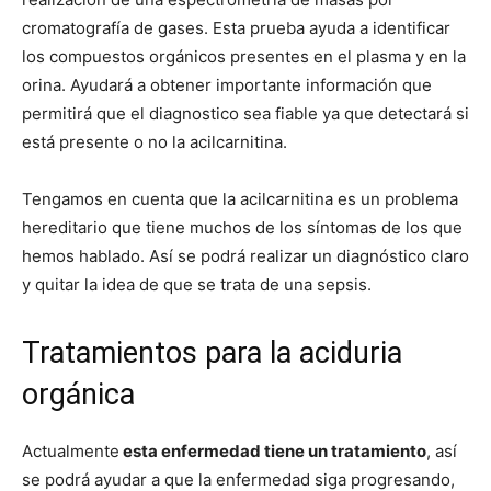
cromatografía de gases. Esta prueba ayuda a identificar
los compuestos orgánicos presentes en el plasma y en la
orina. Ayudará a obtener importante información que
permitirá que el diagnostico sea fiable ya que detectará si
está presente o no la acilcarnitina.
Tengamos en cuenta que la acilcarnitina es un problema
hereditario que tiene muchos de los síntomas de los que
hemos hablado. Así se podrá realizar un diagnóstico claro
y quitar la idea de que se trata de una sepsis.
Tratamientos para la aciduria
orgánica
Actualmente
esta enfermedad tiene un tratamiento
, así
se podrá ayudar a que la enfermedad siga progresando,