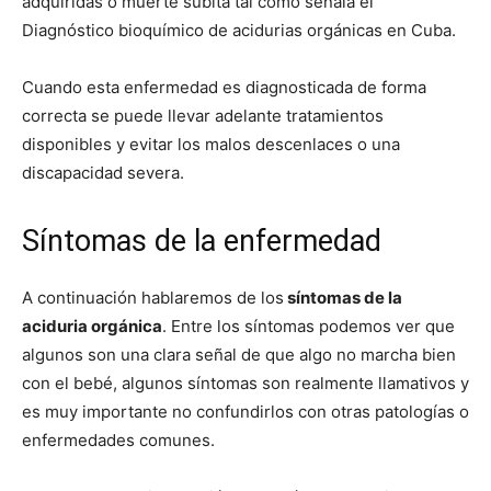
adquiridas o muerte súbita tal como señala el
Diagnóstico bioquímico de acidurias orgánicas en Cuba.
Cuando esta enfermedad es diagnosticada de forma
correcta se puede llevar adelante tratamientos
disponibles y evitar los malos descenlaces o una
discapacidad severa.
Síntomas de la enfermedad
A continuación hablaremos de los
síntomas de la
aciduria orgánica
. Entre los síntomas podemos ver que
algunos son una clara señal de que algo no marcha bien
con el bebé, algunos síntomas son realmente llamativos y
es muy importante no confundirlos con otras patologías o
enfermedades comunes.