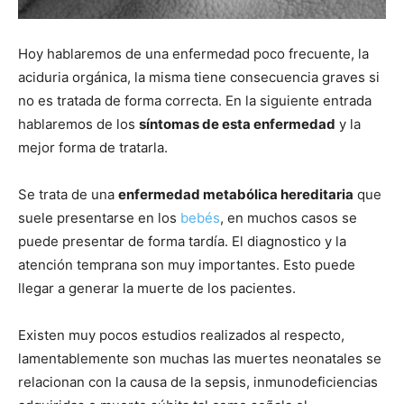
Hoy hablaremos de una enfermedad poco frecuente, la
aciduria orgánica, la misma tiene consecuencia graves si
no es tratada de forma correcta. En la siguiente entrada
hablaremos de los
síntomas de esta enfermedad
y la
mejor forma de tratarla.
Se trata de una
enfermedad metabólica hereditaria
que
suele presentarse en los
bebés
, en muchos casos se
puede presentar de forma tardía. El diagnostico y la
atención temprana son muy importantes. Esto puede
llegar a generar la muerte de los pacientes.
Existen muy pocos estudios realizados al respecto,
lamentablemente son muchas las muertes neonatales se
relacionan con la causa de la sepsis, inmunodeficiencias