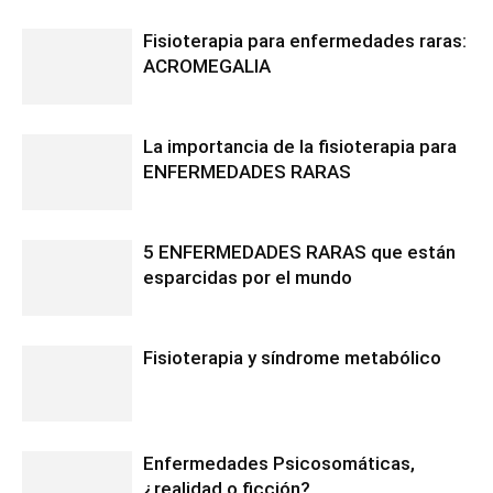
Fisioterapia para enfermedades raras:
ACROMEGALIA
La importancia de la fisioterapia para
ENFERMEDADES RARAS
5 ENFERMEDADES RARAS que están
esparcidas por el mundo
Fisioterapia y síndrome metabólico
Enfermedades Psicosomáticas,
¿realidad o ficción?