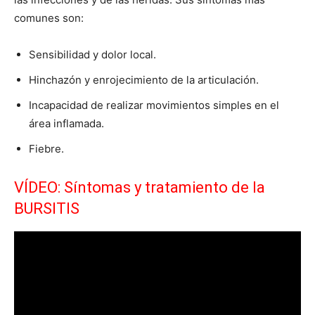
comunes son:
Sensibilidad y dolor local.
Hinchazón y enrojecimiento de la articulación.
Incapacidad de realizar movimientos simples en el
área inflamada.
Fiebre.
VÍDEO: Síntomas y tratamiento de la
BURSITIS