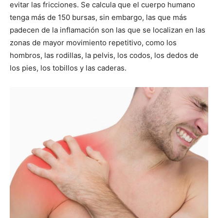
evitar las fricciones. Se calcula que el cuerpo humano
tenga más de 150 bursas, sin embargo, las que más
padecen de la inflamación son las que se localizan en las
zonas de mayor movimiento repetitivo, como los
hombros, las rodillas, la pelvis, los codos, los dedos de
los pies, los tobillos y las caderas.