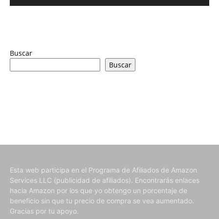
Buscar
Buscar
Esta web participa en el Programa de Afiliados de Amazon
Services LLC (publicidad de afiliados). Encontrarás enlaces
hacia Amazon por los que yo obtengo un porcentaje de
beneficio sin que tu precio de compra se vea aumentado.
Gracias por tu apoyo.