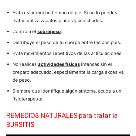
Evita estar mucho tiempo de pie. Si no lo puedes
evitar, utiliza zapatos planos y acolchados.
Controla el
sobrepeso
.
Distribuye el peso de tu cuerpo entre los dos pies.
Evita movimientos repetitivos de las articulaciones.
No realices
actividades físicas
intensas sin el
preparo adecuado, especialmente la carga excesiva
de peso.
Siempre que identifique algún síntoma, acude a un
fisioterapeuta.
REMEDIOS NATURALES para tratar la
BURSITIS