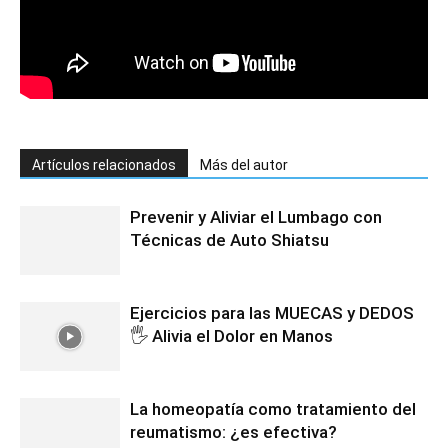
Artículos relacionados
Más del autor
Prevenir y Aliviar el Lumbago con
Técnicas de Auto Shiatsu
Ejercicios para las MUECAS y DEDOS
🖐️ Alivia el Dolor en Manos
La homeopatía como tratamiento del
reumatismo: ¿es efectiva?