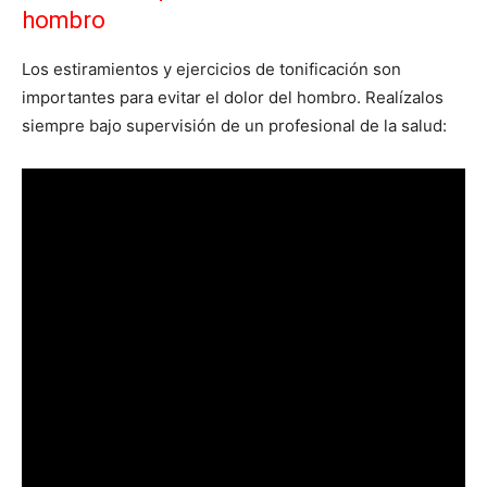
hombro
Los estiramientos y ejercicios de tonificación son
importantes para evitar el dolor del hombro. Realízalos
siempre bajo supervisión de un profesional de la salud: