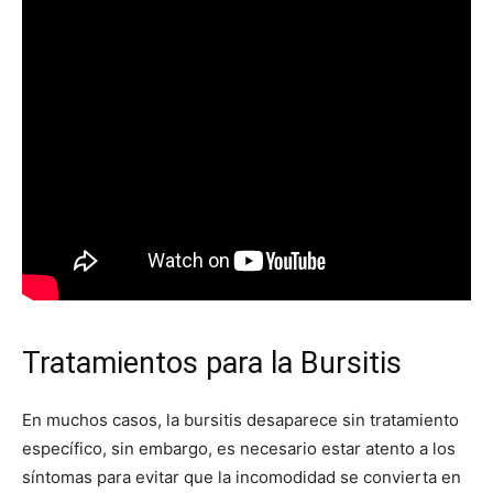
Tratamientos para la Bursitis
En muchos casos, la bursitis desaparece sin tratamiento
específico, sin embargo, es necesario estar atento a los
síntomas para evitar que la incomodidad se convierta en