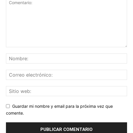
Guardar mi nombre y email para la próxima vez que
comente.