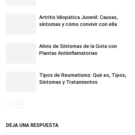
Artritis Idiopática Juvenil: Causas,
síntomas y cómo convivir con ella
Alivio de Síntomas de la Gota con
Plantas Antiinflamatorias
Tipos de Reumatismo: Qué es, Tipos,
Síntomas y Tratamientos
DEJA UNA RESPUESTA