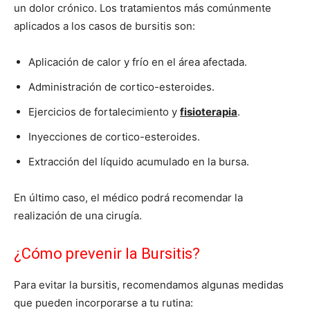
un dolor crónico. Los tratamientos más comúnmente
aplicados a los casos de bursitis son:
Aplicación de calor y frío en el área afectada.
Administración de cortico-esteroides.
Ejercicios de fortalecimiento y
fisioterapia
.
Inyecciones de cortico-esteroides.
Extracción del líquido acumulado en la bursa.
En último caso, el médico podrá recomendar la
realización de una cirugía.
¿Cómo prevenir la Bursitis?
Para evitar la bursitis, recomendamos algunas medidas
que pueden incorporarse a tu rutina: