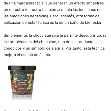
de una mascarilla facial que generan un efecto antiestrés
en el rostro (el rostro también acumula las tensiones de
las emociones negativas). Pero, además, otra forma de
aplicación de esta técnica es la de un baño de bienestar.
Simplemente, la chocolaterapia te permite descubrir todas
las propiedades del chocolate, uno de los productos más
conocidos y un símbolo de alegría. Por tanto, esta técnica
mejora el estado de ánimo.