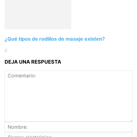
¿Qué tipos de rodillos de masaje existen?
DEJA UNA RESPUESTA