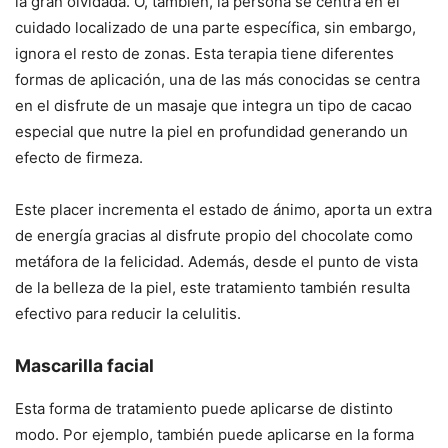
la gran olvidada. O, también, la persona se centra en el
cuidado localizado de una parte específica, sin embargo,
ignora el resto de zonas. Esta terapia tiene diferentes
formas de aplicación, una de las más conocidas se centra
en el disfrute de un masaje que integra un tipo de cacao
especial que nutre la piel en profundidad generando un
efecto de firmeza.
Este placer incrementa el estado de ánimo, aporta un extra
de energía gracias al disfrute propio del chocolate como
metáfora de la felicidad. Además, desde el punto de vista
de la belleza de la piel, este tratamiento también resulta
efectivo para reducir la celulitis.
Mascarilla facial
Esta forma de tratamiento puede aplicarse de distinto
modo. Por ejemplo, también puede aplicarse en la forma