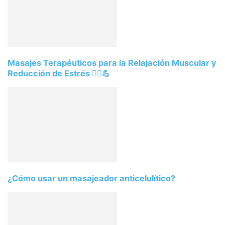
Masajes Terapéuticos para la Relajación Muscular y
Reducción de Estrés 💆‍♀️💪
¿Cómo usar un masajeador anticelulítico?