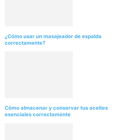
¿Cómo usar un masajeador de espalda
correctamente?
Cómo almacenar y conservar tus aceites
esenciales correctamente