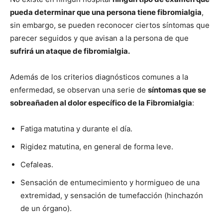
pueda determinar que una persona tiene fibromialgia
,
sin embargo, se pueden reconocer ciertos síntomas que
parecer seguidos y que avisan a la persona de que
sufrirá un ataque de fibromialgia.
Además de los criterios diagnósticos comunes a la
enfermedad, se observan una serie de
sí­ntomas que se
sobreañaden al dolor especí­fico de la Fibromialgia
:
Fatiga matutina y durante el dí­a.
Rigidez matutina, en general de forma leve.
Cefaleas.
Sensación de entumecimiento y hormigueo de una
extremidad, y sensación de tumefacción (hinchazón
de un órgano).