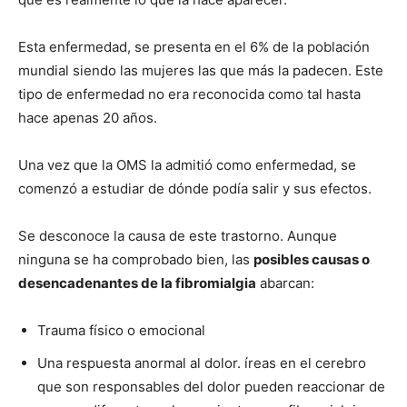
Esta enfermedad, se presenta en el 6% de la población
mundial siendo las mujeres las que más la padecen. Este
tipo de enfermedad no era reconocida como tal hasta
hace apenas 20 años.
Una vez que la OMS la admitió como enfermedad, se
comenzó a estudiar de dónde podía salir y sus efectos.
Se desconoce la causa de este trastorno. Aunque
ninguna se ha comprobado bien, las
posibles causas o
desencadenantes de la fibromialgia
abarcan:
Trauma fí­sico o emocional
Una respuesta anormal al dolor. íreas en el cerebro
que son responsables del dolor pueden reaccionar de