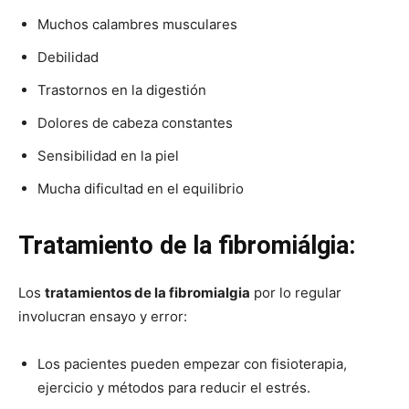
Muchos calambres musculares
Debilidad
Trastornos en la digestión
Dolores de cabeza constantes
Sensibilidad en la piel
Mucha dificultad en el equilibrio
Tratamiento de la fibromiálgia:
Los
tratamientos de la fibromialgia
por lo regular
involucran ensayo y error:
Los pacientes pueden empezar con fisioterapia,
ejercicio y métodos para reducir el estrés.