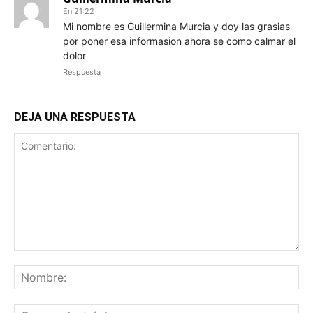
En 21:22
Mi nombre es Guillermina Murcia y doy las grasias
por poner esa informasion ahora se como calmar el
dolor
Respuesta
DEJA UNA RESPUESTA