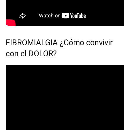
FIBROMIALGIA ¿Cómo convivir
con el DOLOR?