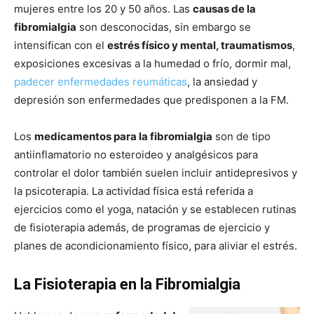
mujeres entre los 20 y 50 años. Las
causas de la
fibromialgia
son desconocidas, sin embargo se
intensifican con el
estrés físico y mental, traumatismos
,
exposiciones excesivas a la humedad o frío, dormir mal,
padecer enfermedades reumáticas
, la ansiedad y
depresión son enfermedades que predisponen a la FM.
Los
medicamentos para la fibromialgia
son de tipo
antiinflamatorio no esteroideo y analgésicos para
controlar el dolor también suelen incluir antidepresivos y
la psicoterapia. La actividad física está referida a
ejercicios como el yoga, natación y se establecen rutinas
de fisioterapia además, de programas de ejercicio y
planes de acondicionamiento físico, para aliviar el estrés.
La Fisioterapia en la Fibromialgia