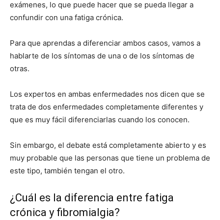
exámenes, lo que puede hacer que se pueda llegar a
confundir con una fatiga crónica.
Para que aprendas a diferenciar ambos casos, vamos a
hablarte de los síntomas de una o de los síntomas de
otras.
Los expertos en ambas enfermedades nos dicen que se
trata de dos enfermedades completamente diferentes y
que es muy fácil diferenciarlas cuando los conocen.
Sin embargo, el debate está completamente abierto y es
muy probable que las personas que tiene un problema de
este tipo, también tengan el otro.
¿Cuál es la diferencia entre fatiga
crónica y fibromialgia?