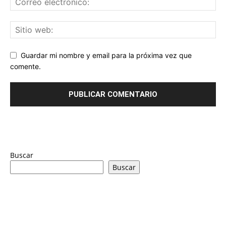
Guardar mi nombre y email para la próxima vez que
comente.
Buscar
Buscar