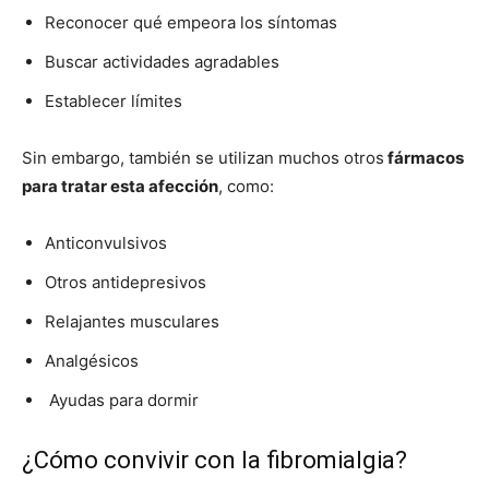
Reconocer qué empeora los sí­ntomas
Buscar actividades agradables
Establecer lí­mites
Sin embargo, también se utilizan muchos otros
fármacos
para tratar esta afección
, como:
Anticonvulsivos
Otros antidepresivos
Relajantes musculares
Analgésicos
Ayudas para dormir
¿Cómo convivir con la fibromialgia?