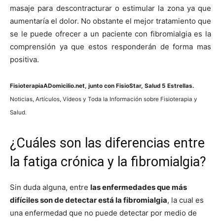
masaje para descontracturar o estimular la zona ya que
aumentarí­a el dolor. No obstante el mejor tratamiento que
se le puede ofrecer a un paciente con fibromialgia es la
comprensión ya que estos responderán de forma mas
positiva.
FisioterapiaADomicilio.net
, junto con FisioStar, Salud 5 Estrellas.
Noticias, Artí­culos, Ví­deos y Toda la Información sobre Fisioterapia y
Salud.
¿Cuáles son las diferencias entre
la fatiga crónica y la fibromialgia?
Sin duda alguna, entre
las enfermedades que más
difíciles son de detectar está la fibromialgia
, la cual es
una enfermedad que no puede detectar por medio de