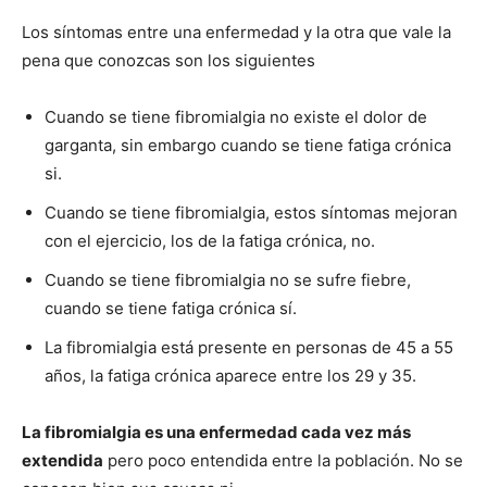
Los síntomas entre una enfermedad y la otra que vale la
pena que conozcas son los siguientes
Cuando se tiene fibromialgia no existe el dolor de
garganta, sin embargo cuando se tiene fatiga crónica
si.
Cuando se tiene fibromialgia, estos síntomas mejoran
con el ejercicio, los de la fatiga crónica, no.
Cuando se tiene fibromialgia no se sufre fiebre,
cuando se tiene fatiga crónica sí.
La fibromialgia está presente en personas de 45 a 55
años, la fatiga crónica aparece entre los 29 y 35.
La fibromialgia es una enfermedad cada vez más
extendida
pero poco entendida entre la población. No se