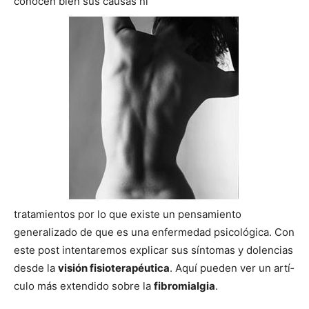
conocen bien sus causas ni
tratamientos por lo que existe un pensamiento
generalizado de que es una enfermedad psicológica. Con
este post intentaremos explicar sus sí­ntomas y dolencias
desde la
visión fisioterapéutica
. Aquí­ pueden ver un artí­
culo más extendido sobre la
fibromialgia
.