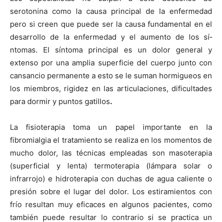
serotonina como la causa principal de la enfermedad
pero si creen que puede ser la causa fundamental en el
desarrollo de la enfermedad y el aumento de los sí­
ntomas. El sí­ntoma principal es un dolor general y
extenso por una amplia superficie del cuerpo junto con
cansancio permanente a esto se le suman hormigueos en
los miembros, rigidez en las articulaciones, dificultades
para dormir y puntos gatillos
.
La fisioterapia toma un papel importante en la
fibromialgia el tratamiento se realiza en los momentos de
mucho dolor, las técnicas empleadas son masoterapia
(superficial y lenta) termoterapia (lámpara solar o
infrarrojo) e hidroterapia con duchas de agua caliente o
presión sobre el lugar del dolor. Los estiramientos con
frí­o resultan muy eficaces en algunos pacientes, como
también puede resultar lo contrario si se practica un