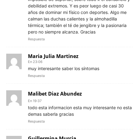
debilidad extremos. Y es peor luego de casi 30
años de dominar mi físico con deportes. Algo me
calman las duchas calientes y la almohadilla
térmica; también el té de jengibre y la pasionaria
pero no siempre alcanza. Gracias
Respuesta
Maria Julia Martinez
En 23:06
muy interesante saber los síntomas
Respuesta
Malibet Diaz Abundez
En 19:37
todo esta informacion esta muy interesante no esta
demas saberla gracias
Respuesta
Guillermina Murcia