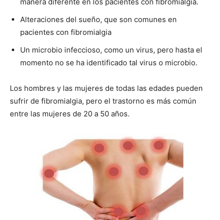
manera diferente en los pacientes con fibromialgia.
Alteraciones del sueño, que son comunes en
pacientes con fibromialgia
Un microbio infeccioso, como un virus, pero hasta el
momento no se ha identificado tal virus o microbio.
Los hombres y las mujeres de todas las edades pueden
sufrir de fibromialgia, pero el trastorno es más común
entre las mujeres de 20 a 50 años.