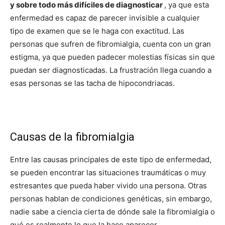
y sobre todo más difíciles de diagnosticar
, ya que esta
enfermedad es capaz de parecer invisible a cualquier
tipo de examen que se le haga con exactitud. Las
personas que sufren de fibromialgia, cuenta con un gran
estigma, ya que pueden padecer molestias físicas sin que
puedan ser diagnosticadas. La frustración llega cuando a
esas personas se las tacha de hipocondriacas.
Causas de la fibromialgia
Entre las causas principales de este tipo de enfermedad,
se pueden encontrar las situaciones traumáticas o muy
estresantes que pueda haber vivido una persona. Otras
personas hablan de condiciones genéticas, sin embargo,
nadie sabe a ciencia cierta de dónde sale la fibromialgia o
qué es realmente lo que la hace aparecer.