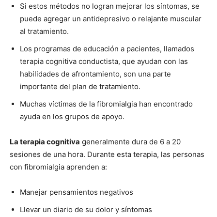
Si estos métodos no logran mejorar los sí­ntomas, se
puede agregar un antidepresivo o relajante muscular
al tratamiento.
Los programas de educación a pacientes, llamados
terapia cognitiva conductista, que ayudan con las
habilidades de afrontamiento, son una parte
importante del plan de tratamiento.
Muchas ví­ctimas de la fibromialgia han encontrado
ayuda en los grupos de apoyo.
La terapia cognitiva
generalmente dura de 6 a 20
sesiones de una hora. Durante esta terapia, las personas
con fibromialgia aprenden a:
Manejar pensamientos negativos
Llevar un diario de su dolor y sí­ntomas