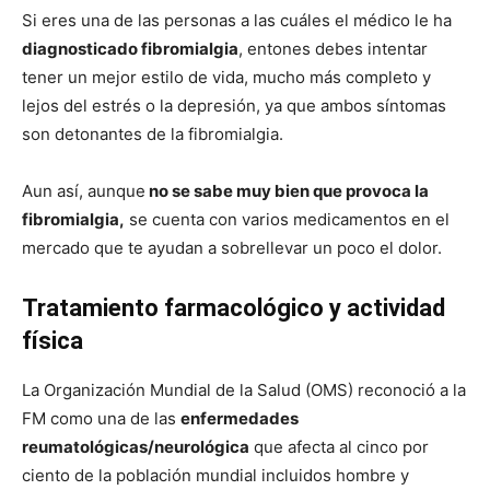
Si eres una de las personas a las cuáles el médico le ha
diagnosticado fibromialgia
, entones debes intentar
tener un mejor estilo de vida, mucho más completo y
lejos del estrés o la depresión, ya que ambos síntomas
son detonantes de la fibromialgia.
Aun así, aunque
no se sabe muy bien que provoca la
fibromialgia,
se cuenta con varios medicamentos en el
mercado que te ayudan a sobrellevar un poco el dolor.
Tratamiento farmacológico y actividad
física
La Organización Mundial de la Salud (OMS) reconoció a la
FM como una de las
enfermedades
reumatológicas/neurológica
que afecta al cinco por
ciento de la población mundial incluidos hombre y