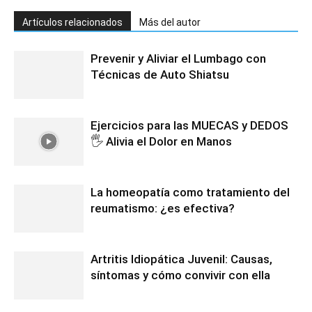
Artículos relacionados
Más del autor
Prevenir y Aliviar el Lumbago con
Técnicas de Auto Shiatsu
Ejercicios para las MUECAS y DEDOS
🖐️ Alivia el Dolor en Manos
La homeopatía como tratamiento del
reumatismo: ¿es efectiva?
Artritis Idiopática Juvenil: Causas,
síntomas y cómo convivir con ella