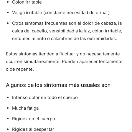
Colon irritable
Vejiga irritable (constante necesidad de orinar)
Otros sí­ntomas frecuentes son el dolor de cabeza, la
caí­da del cabello, sensibilidad a la luz, colon irritable,
entumecimiento o calambres de las extremidades.
Estos sí­ntomas tienden a fluctuar y no necesariamente
ocurren simultáneamente. Pueden aparecer lentamente
o de repente.
Algunos de los síntomas más usuales son:
Intenso dolor en todo el cuerpo
Mucha fatiga
Rigidez en el cuerpo
Rigidez al despertar