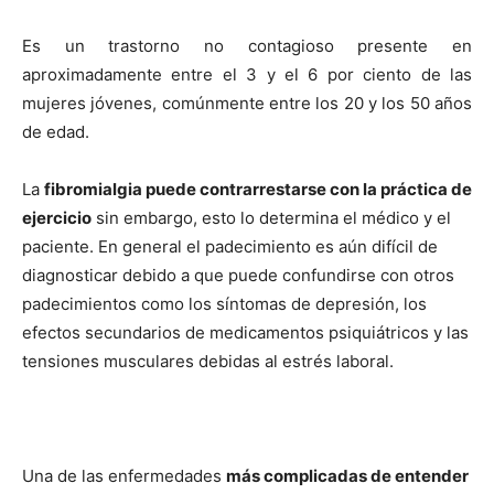
Es un trastorno no contagioso presente en
aproximadamente entre el 3 y el 6 por ciento de las
mujeres jóvenes, comúnmente entre los 20 y los 50 años
de edad.
La
fibromialgia puede contrarrestarse con la práctica de
ejercicio
sin embargo, esto lo determina el médico y el
paciente. En general el padecimiento es aún difícil de
diagnosticar debido a que puede confundirse con otros
padecimientos como los síntomas de depresión, los
efectos secundarios de medicamentos psiquiátricos y las
tensiones musculares debidas al estrés laboral.
Una de las enfermedades
más complicadas de entender