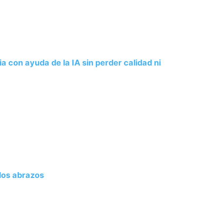
a con ayuda de la IA sin perder calidad ni
 los abrazos