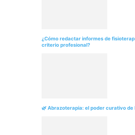
¿Cómo redactar informes de fisioterapi
criterio profesional?
🌿 Abrazoterapia: el poder curativo de