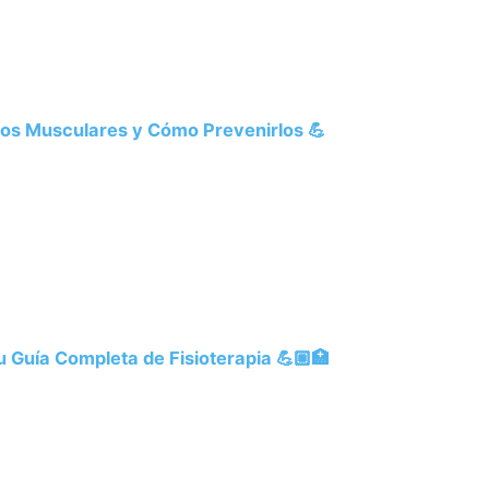
os Musculares y Cómo Prevenirlos 💪
Guía Completa de Fisioterapia 💪🏼🏥