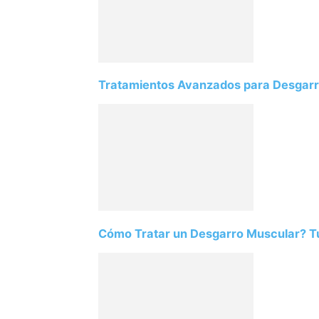
Tratamientos Avanzados para Desgarr
Cómo Tratar un Desgarro Muscular? Tu 