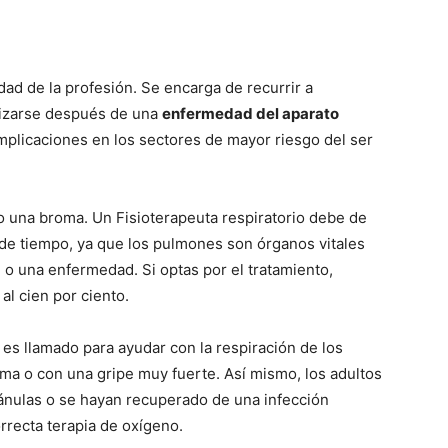
idad de la profesión. Se encarga de recurrir a
lizarse después de una
enfermedad del aparato
mplicaciones en los sectores de mayor riesgo del ser
una broma. Un Fisioterapeuta respiratorio debe de
 de tiempo, ya que los pulmones son órganos vitales
 o una enfermedad. Si optas por el tratamiento,
al cien por ciento.
es llamado para ayudar con la respiración de los
ma o con una gripe muy fuerte. Así mismo, los adultos
ánulas o se hayan recuperado de una infección
rrecta terapia de oxígeno.