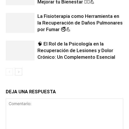
Mejorar tu Bienestar 💆‍♂️💪
La Fisioterapia como Herramienta en
la Recuperación de Daños Pulmonares
por Fumar 🚭💪
🧠 El Rol de la Psicología en la
Recuperación de Lesiones y Dolor
Crónico: Un Complemento Esencial
DEJA UNA RESPUESTA