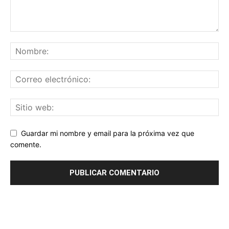
Guardar mi nombre y email para la próxima vez que
comente.