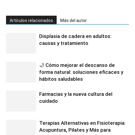
Artículos relacionados
Más del autor
Displasia de cadera en adultos:
causas y tratamiento
🌙 Cómo mejorar el descanso de
forma natural: soluciones eficaces y
hábitos saludables
Farmacias y la nueva cultura del
cuidado
Terapias Alternativas en Fisioterapia:
Acupuntura, Pilates y Más para