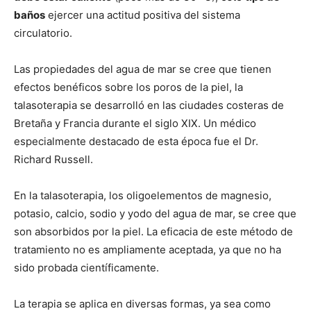
baños
ejercer una actitud positiva del sistema
circulatorio.
Las propiedades del agua de mar se cree que tienen
efectos benéficos sobre los poros de la piel, la
talasoterapia se desarrolló en las ciudades costeras de
Bretaña y Francia durante el siglo XIX. Un médico
especialmente destacado de esta época fue el Dr.
Richard Russell.
En la talasoterapia, los oligoelementos de magnesio,
potasio, calcio, sodio y yodo del agua de mar, se cree que
son absorbidos por la piel. La eficacia de este método de
tratamiento no es ampliamente aceptada, ya que no ha
sido probada cientí­ficamente.
La terapia se aplica en diversas formas, ya sea como