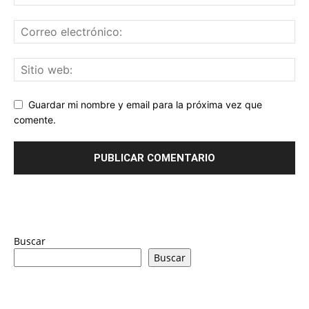
Guardar mi nombre y email para la próxima vez que
comente.
Buscar
Buscar