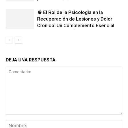
🧠 El Rol de la Psicología en la
Recuperación de Lesiones y Dolor
Crónico: Un Complemento Esencial
DEJA UNA RESPUESTA