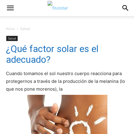
Inicio
Salud
Salud
¿Qué factor solar es el
adecuado?
Cuando tomamos el sol nuestro cuerpo reacciona para
protegernos a través de la producción de la melanina (lo
que nos pone morenos), la