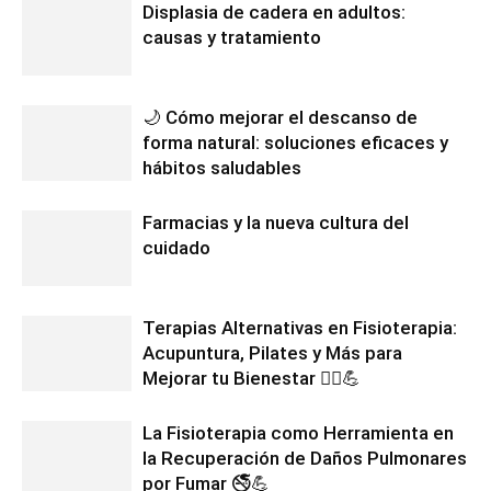
Displasia de cadera en adultos:
causas y tratamiento
🌙 Cómo mejorar el descanso de
forma natural: soluciones eficaces y
hábitos saludables
Farmacias y la nueva cultura del
cuidado
Terapias Alternativas en Fisioterapia:
Acupuntura, Pilates y Más para
Mejorar tu Bienestar 💆‍♂️💪
La Fisioterapia como Herramienta en
la Recuperación de Daños Pulmonares
por Fumar 🚭💪