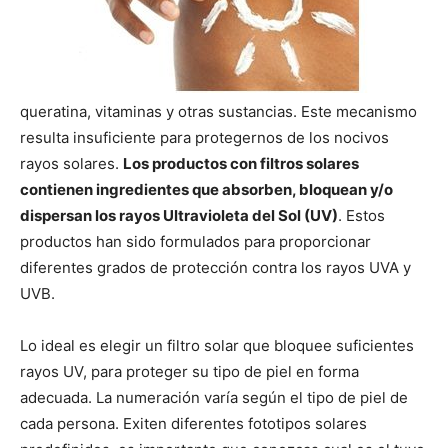
queratina, vitaminas y otras
sustancias. Este mecanismo
resulta insuficiente para protegernos de los nocivos
rayos solares.
Los productos con filtros solares
contienen ingredientes que absorben, bloquean y/o
dispersan los rayos Ultravioleta del Sol (UV)
. Estos
productos han sido formulados para proporcionar
diferentes grados de protección contra los rayos UVA y
UVB.
Lo ideal es elegir un filtro solar que bloquee suficientes
rayos UV, para proteger su tipo de piel en forma
adecuada. La numeración varía según el tipo de piel de
cada persona. Exiten diferentes fototipos solares