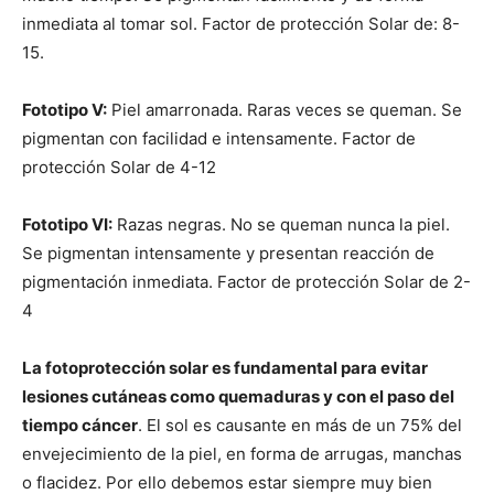
inmediata al tomar sol. Factor de protección Solar de: 8-
15.
Fototipo V:
Piel amarronada. Raras veces se queman. Se
pigmentan con facilidad e intensamente. Factor de
protección Solar de 4-12
Fototipo VI:
Razas negras. No se queman nunca la piel.
Se pigmentan intensamente y presentan reacción de
pigmentación inmediata. Factor de protección Solar de 2-
4
La fotoprotección solar es fundamental para evitar
lesiones cutáneas como quemaduras y con el paso del
tiempo cáncer
. El sol es causante en más de un 75% del
envejecimiento de la piel, en forma de arrugas, manchas
o flacidez. Por ello debemos estar siempre muy bien