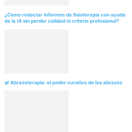
¿Cómo redactar informes de fisioterapia con ayuda
de la IA sin perder calidad ni criterio profesional?
🌿 Abrazoterapia: el poder curativo de los abrazos