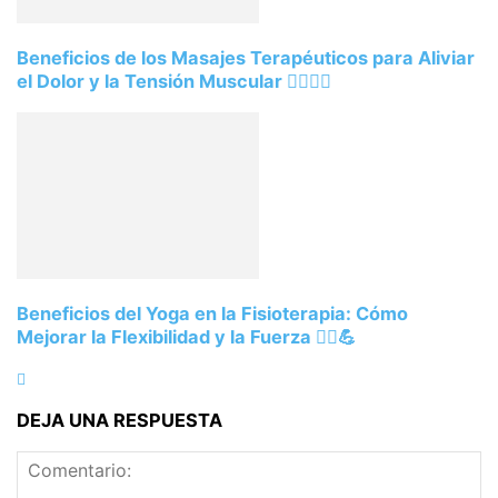
Beneficios de los Masajes Terapéuticos para Aliviar
el Dolor y la Tensión Muscular 💆‍♂️💆‍♀️
Beneficios del Yoga en la Fisioterapia: Cómo
Mejorar la Flexibilidad y la Fuerza 🧘‍♀️💪
DEJA UNA RESPUESTA