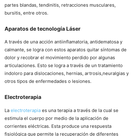
partes blandas, tendinitis, retracciones musculares,
bursitis, entre otros.
Aparatos de tecnología Láser
A través de una acción antiinflamatoria, antidematosa y
calmante, se logra con estos aparatos quitar síntomas de
dolor y recobrar el movimiento perdido por algunas
articulaciones. Esto se logra a través de un tratamiento
indoloro para dislocaciones, hernias, artrosis,neuralgias y
otros tipos de enfermedades o lesiones.
Electroterapia
La
electroterapia
es una terapia a través de la cual se
estimula el cuerpo por medio de la aplicación de
corrientes eléctricas. Esta produce una respuesta
fisiológica que permite la recuperación de diferentes