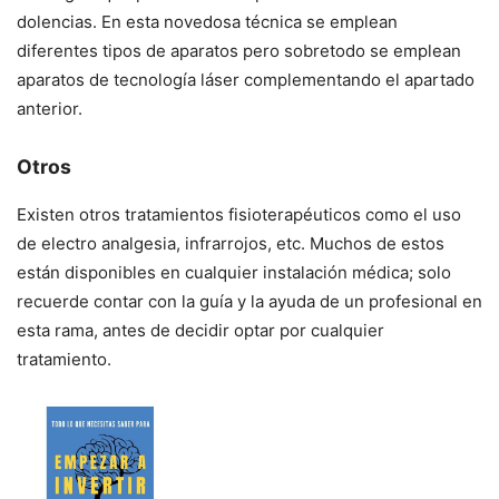
dolencias. En esta novedosa técnica se emplean
diferentes tipos de aparatos pero sobretodo se emplean
aparatos de tecnología láser complementando el apartado
anterior.
Otros
Existen otros tratamientos fisioterapéuticos como el uso
de electro analgesia, infrarrojos, etc. Muchos de estos
están disponibles en cualquier instalación médica; solo
recuerde contar con la guía y la ayuda de un profesional en
esta rama, antes de decidir optar por cualquier
tratamiento.