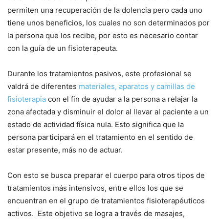
permiten una recuperación de la dolencia pero cada uno
tiene unos beneficios, los cuales no son determinados por
la persona que los recibe, por esto es necesario contar
con la guía de un fisioterapeuta.
Durante los tratamientos pasivos, este profesional se
valdrá de diferentes
materiales, aparatos y camillas de
fisioterapia
con el fin de ayudar a la persona a relajar la
zona afectada y disminuir el dolor al llevar al paciente a un
estado de actividad física nula. Esto significa que la
persona participará en el tratamiento en el sentido de
estar presente, más no de actuar.
Con esto se busca preparar el cuerpo para otros tipos de
tratamientos más intensivos, entre ellos los que se
encuentran en el grupo de tratamientos fisioterapéuticos
activos. Este objetivo se logra a través de masajes,