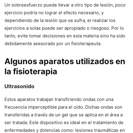
Un sobreesfuerzo puede llevar a otro tipo de lesión, poco
ejercicio podría no lograr el efecto necesario, y
dependiendo de la lesión que se sufra, el realizar los
ejercicios a solas puede ser apropiado o riesgoso. Por lo
tanto, evite tomar decisiones en esta materia sino ha sido
debidamente asesorado por un fisioterapeuta.
Algunos aparatos utilizados en
la fisioterapia
Ultrasonido
Estos aparatos trabajan transfiriendo ondas con una
frecuencia imperceptible para el oído. Dichas ondas son
transferidas a través de un gel que se aplica en el área a
ser tratada. Este dispositivo es ideal en el tratamiento de
enfermedades y dolencias como: lesiones traumáticas en