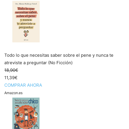
Todo lo que necesitas saber sobre el pene y nunca te
atreviste a preguntar (No Ficción)
18,90€
11,39€
COMPRAR AHORA
Amazon.es