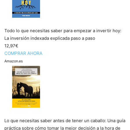
Todo lo que necesitas saber para empezar a invertir hoy:
La inversión indexada explicada paso a paso
12,97€
COMPRAR AHORA
Amazon.es
Lo que necesitas saber antes de tener un caballo: Una guía
práctica sobre cómo tomar la mejor decisión a la hora de