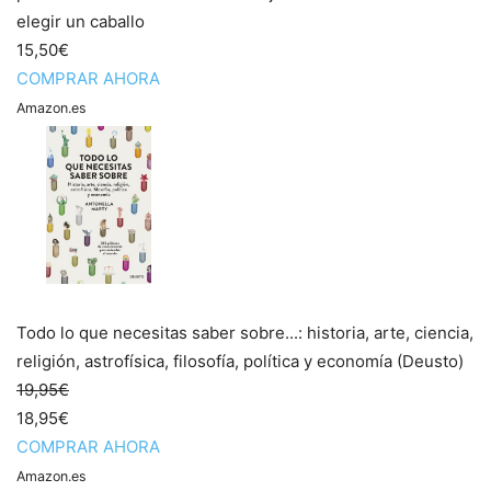
elegir un caballo
15,50€
COMPRAR AHORA
Amazon.es
Todo lo que necesitas saber sobre...: historia, arte, ciencia,
religión, astrofísica, filosofía, política y economía (Deusto)
19,95€
18,95€
COMPRAR AHORA
Amazon.es