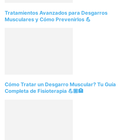
Tratamientos Avanzados para Desgarros
Musculares y Cómo Prevenirlos 💪
Cómo Tratar un Desgarro Muscular? Tu Guía
Completa de Fisioterapia 💪🏼🏥