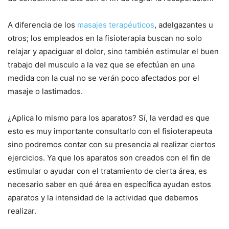
A diferencia de los
masajes terapéuticos
, adelgazantes u
otros; los empleados en la fisioterapia buscan no solo
relajar y apaciguar el dolor, sino también estimular el buen
trabajo del musculo a la vez que se efectúan en una
medida con la cual no se verán poco afectados por el
masaje o lastimados.
¿Aplica lo mismo para los aparatos? Sí, la verdad es que
esto es muy importante consultarlo con el fisioterapeuta
sino podremos contar con su presencia al realizar ciertos
ejercicios. Ya que los aparatos son creados con el fin de
estimular o ayudar con el tratamiento de cierta área, es
necesario saber en qué área en específica ayudan estos
aparatos y la intensidad de la actividad que debemos
realizar.