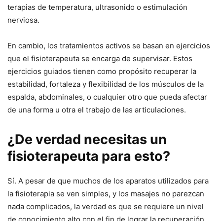
terapias de temperatura, ultrasonido o estimulación
nerviosa.
En cambio, los tratamientos activos se basan en ejercicios
que el fisioterapeuta se encarga de supervisar. Estos
ejercicios guiados tienen como propósito recuperar la
estabilidad, fortaleza y flexibilidad de los músculos de la
espalda, abdominales, o cualquier otro que pueda afectar
de una forma u otra el trabajo de las articulaciones.
¿De verdad necesitas un
fisioterapeuta para esto?
Sí. A pesar de que muchos de los aparatos utilizados para
la fisioterapia se ven simples, y los masajes no parezcan
nada complicados, la verdad es que se requiere un nivel
de conocimiento alto con el fin de lograr la recuperación.