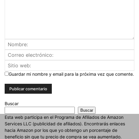
Guardar mi nombre y email para la próxima vez que comente.
Buscar
Buscar
Esta web participa en el Programa de Afiliados de Amazon
Services LLC (publicidad de afiliados). Encontrarás enlaces
hacia Amazon por los que yo obtengo un porcentaje de
beneficio sin que tu precio de compra se vea aumentado.