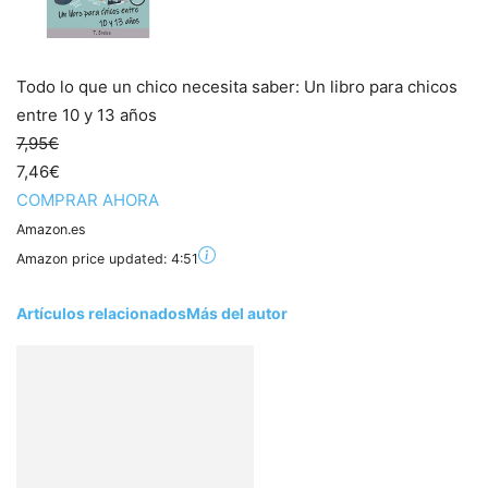
Todo lo que un chico necesita saber: Un libro para chicos
entre 10 y 13 años
7,95€
7,46€
COMPRAR AHORA
Amazon.es
Amazon price updated:
4:51
Artículos relacionados
Más del autor