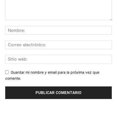
Guardar mi nombre y email para la próxima vez que
comente.