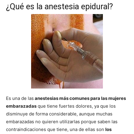
¿Qué es la
anestesia epidural?
Es una de las
anestesias más comunes para las mujeres
embarazadas
que tiene fuertes dolores, ya que los
disminuye de forma considerable, aunque muchas
embarazadas no quieren utilizarlas porque saben las
contraindicaciones que tiene, una de ellas son
los