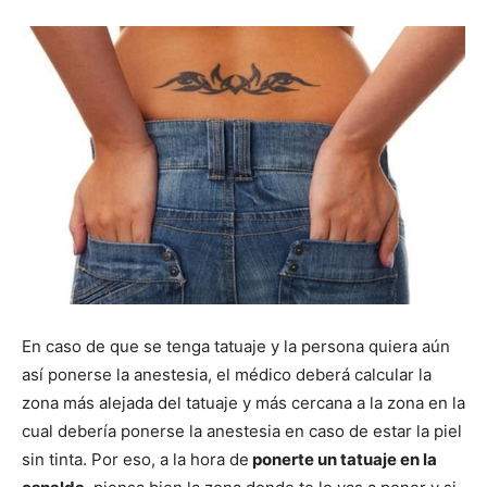
En caso de que se tenga tatuaje y la persona quiera aún
así ponerse la anestesia, el médico deberá calcular la
zona más alejada del tatuaje y más cercana a la zona en la
cual debería ponerse la anestesia en caso de estar la piel
sin tinta. Por eso, a la hora de
ponerte un tatuaje en la