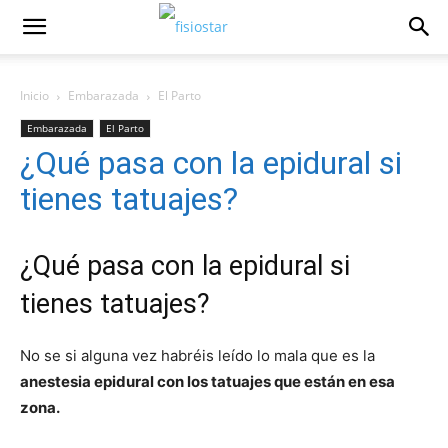
Inicio
Embarazada
El Parto
Embarazada
El Parto
¿Qué pasa con la epidural si
tienes tatuajes?
¿Qué pasa con la epidural si
tienes tatuajes?
No se si alguna vez habréis leído lo mala que es la
anestesia epidural con los tatuajes que están en esa
zona.