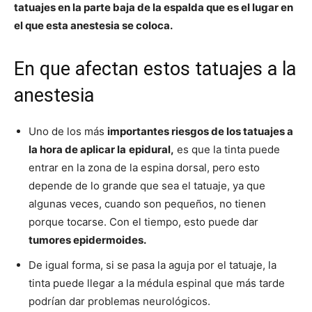
tatuajes en la parte baja de la espalda que es el lugar en
el que esta anestesia se coloca.
En que afectan estos tatuajes a la
anestesia
Uno de los más
importantes riesgos de los tatuajes a
la hora de aplicar la
epidural,
es que la tinta puede
entrar en la zona de la espina dorsal, pero esto
depende de lo grande que sea el tatuaje, ya que
algunas veces, cuando son pequeños, no tienen
porque tocarse. Con el tiempo, esto puede dar
tumores epidermoides.
De igual forma, si se pasa la aguja por el tatuaje, la
tinta puede llegar a la médula espinal que más tarde
podrían dar problemas neurológicos.