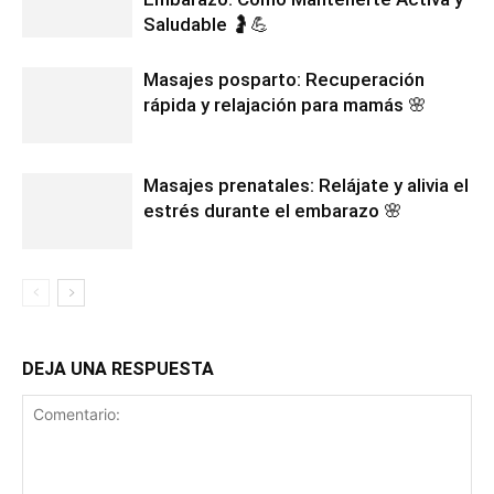
Saludable 🤰💪
Masajes posparto: Recuperación
rápida y relajación para mamás 🌸
Masajes prenatales: Relájate y alivia el
estrés durante el embarazo 🌸
DEJA UNA RESPUESTA