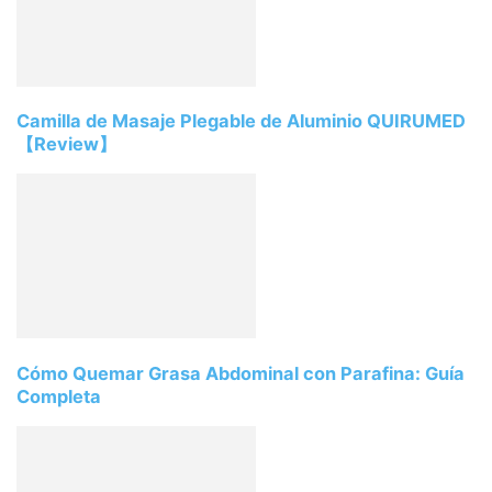
Camilla de Masaje Plegable de Aluminio QUIRUMED
【Review】
Cómo Quemar Grasa Abdominal con Parafina: Guía
Completa