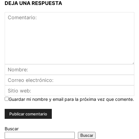
DEJA UNA RESPUESTA
Guardar mi nombre y email para la próxima vez que comente.
Buscar
Buscar