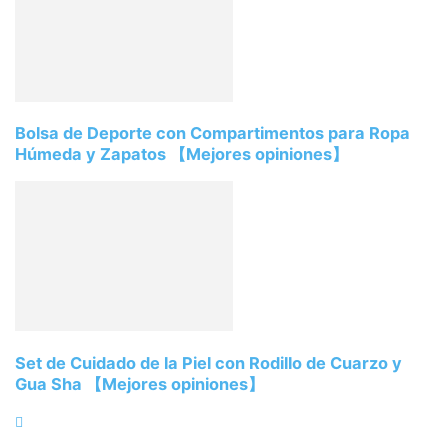
Bolsa de Deporte con Compartimentos para Ropa
Húmeda y Zapatos 【Mejores opiniones】
Set de Cuidado de la Piel con Rodillo de Cuarzo y
Gua Sha 【Mejores opiniones】