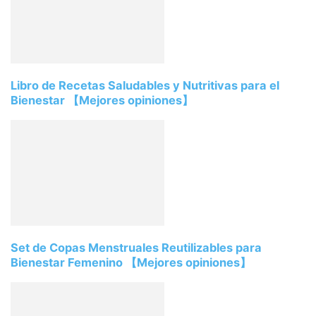
Libro de Recetas Saludables y Nutritivas para el
Bienestar 【Mejores opiniones】
Set de Copas Menstruales Reutilizables para
Bienestar Femenino 【Mejores opiniones】