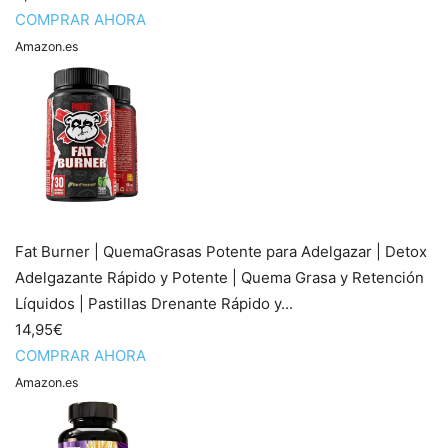
COMPRAR AHORA
Amazon.es
Fat Burner | QuemaGrasas Potente para Adelgazar | Detox
Adelgazante Rápido y Potente | Quema Grasa y Retención
Líquidos | Pastillas Drenante Rápido y...
14,95€
COMPRAR AHORA
Amazon.es