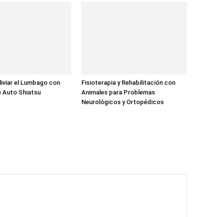
liviar el Lumbago con
Fisioterapia y Rehabilitación con
e Auto Shiatsu
Animales para Problemas
Neurológicos y Ortopédicos