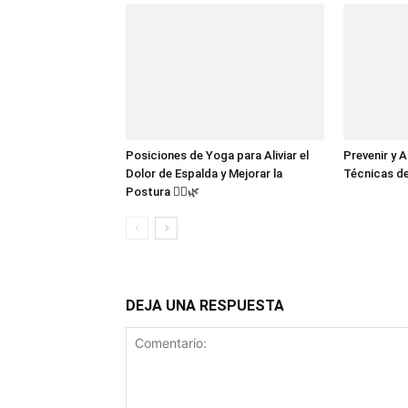
Posiciones de Yoga para Aliviar el
Prevenir y A
Dolor de Espalda y Mejorar la
Técnicas d
Postura 🧘‍♀️🌿
DEJA UNA RESPUESTA