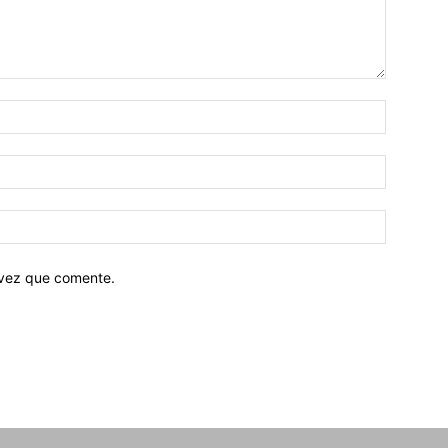
 vez que comente.