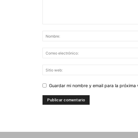
Guardar mi nombre y email para la próxima