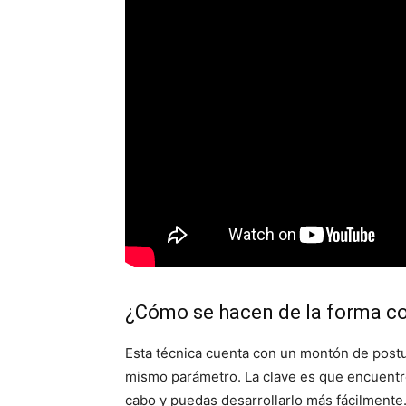
¿Cómo se hacen de la forma co
Esta técnica cuenta con un montón de postu
mismo parámetro. La clave es que encuentr
cabo y puedas desarrollarlo más fácilmente