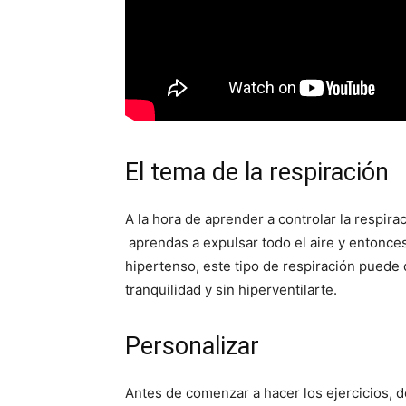
El tema de la respiración
A la hora de aprender a controlar la respir
aprendas a expulsar todo el aire y entonces 
hipertenso, este tipo de respiración puede 
tranquilidad y sin hiperventilarte.
Personalizar
Antes de comenzar a hacer los ejercicios, d