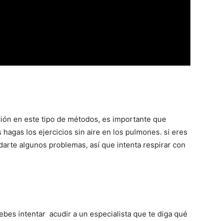
ación en este tipo de métodos, es importante que
hagas los ejercicios sin aire en los pulmones. si eres
darte algunos problemas, así que intenta respirar con
ebes intentar acudir a un especialista que te diga qué