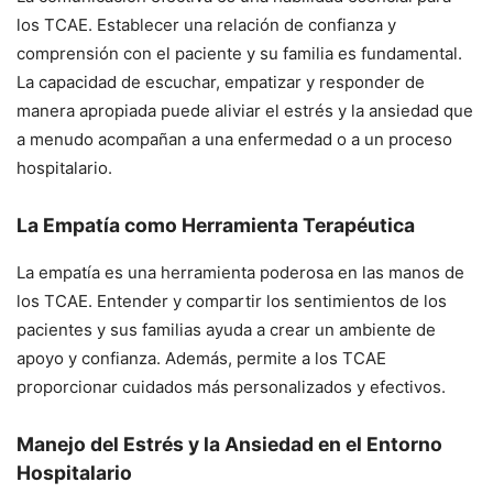
los TCAE. Establecer una relación de confianza y
comprensión con el paciente y su familia es fundamental.
La capacidad de escuchar, empatizar y responder de
manera apropiada puede aliviar el estrés y la ansiedad que
a menudo acompañan a una enfermedad o a un proceso
hospitalario.
La Empatía como Herramienta Terapéutica
La empatía es una herramienta poderosa en las manos de
los TCAE. Entender y compartir los sentimientos de los
pacientes y sus familias ayuda a crear un ambiente de
apoyo y confianza. Además, permite a los TCAE
proporcionar cuidados más personalizados y efectivos.
Manejo del Estrés y la Ansiedad en el Entorno
Hospitalario