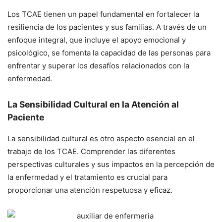
Los TCAE tienen un papel fundamental en fortalecer la
resiliencia de los pacientes y sus familias. A través de un
enfoque integral, que incluye el apoyo emocional y
psicológico, se fomenta la capacidad de las personas para
enfrentar y superar los desafíos relacionados con la
enfermedad.
La Sensibilidad Cultural en la Atención al
Paciente
La sensibilidad cultural es otro aspecto esencial en el
trabajo de los TCAE. Comprender las diferentes
perspectivas culturales y sus impactos en la percepción de
la enfermedad y el tratamiento es crucial para
proporcionar una atención respetuosa y eficaz.