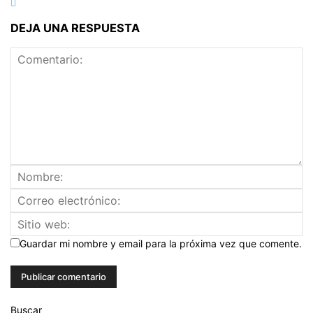
DEJA UNA RESPUESTA
Guardar mi nombre y email para la próxima vez que comente.
Buscar