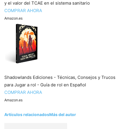
y el valor del TCAE en el sistema sanitario
COMPRAR AHORA
Amazon.es
Shadowlands Ediciones - Técnicas, Consejos y Trucos
para Jugar a rol - Guía de rol en Español
COMPRAR AHORA
Amazon.es
Artículos relacionados
Más del autor