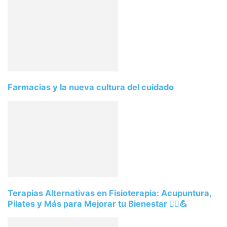
Farmacias y la nueva cultura del cuidado
Terapias Alternativas en Fisioterapia: Acupuntura,
Pilates y Más para Mejorar tu Bienestar 💆‍♂️💪