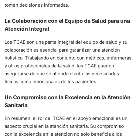
tomen decisiones informadas.
La Colaboración con el Equipo de Salud para una
Atención Integral
Los TCAE son una parte integral del equipo de salud y su
colaboración es esencial para garantizar una atención
holística. Trabajando en conjunto con médicos, enfermeras
y otros profesionales de la salud, los TCAE pueden
asegurarse de que se atiendan tanto las necesidades
físicas como emocionales de los pacientes.
Un Compromiso con la Excelencia en la Atención
Sanitaria
En resumen, el rol del TCAE en el apoyo emocional es un
aspecto crucial en la atención sanitaria. Su compromiso
con la excelencia en la atención no solo beneficia a los