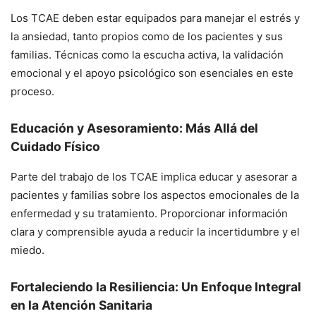
Los TCAE deben estar equipados para manejar el estrés y
la ansiedad, tanto propios como de los pacientes y sus
familias. Técnicas como la escucha activa, la validación
emocional y el apoyo psicológico son esenciales en este
proceso.
Educación y Asesoramiento: Más Allá del
Cuidado Físico
Parte del trabajo de los TCAE implica educar y asesorar a
pacientes y familias sobre los aspectos emocionales de la
enfermedad y su tratamiento. Proporcionar información
clara y comprensible ayuda a reducir la incertidumbre y el
miedo.
Fortaleciendo la Resiliencia: Un Enfoque Integral
en la Atención Sanitaria