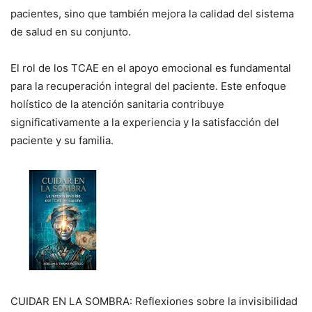
pacientes, sino que también mejora la calidad del sistema
de salud en su conjunto.
El rol de los TCAE en el apoyo emocional es fundamental
para la recuperación integral del paciente. Este enfoque
holístico de la atención sanitaria contribuye
significativamente a la experiencia y la satisfacción del
paciente y su familia.
CUIDAR EN LA SOMBRA: Reflexiones sobre la invisibilidad