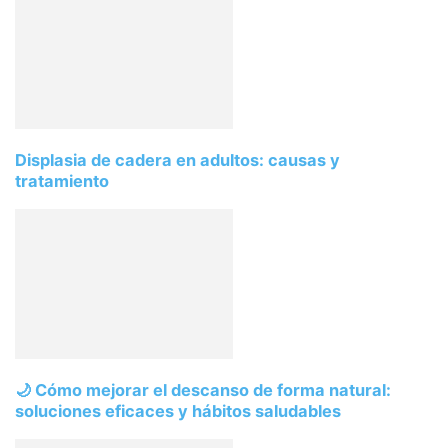
Displasia de cadera en adultos: causas y
tratamiento
🌙 Cómo mejorar el descanso de forma natural:
soluciones eficaces y hábitos saludables