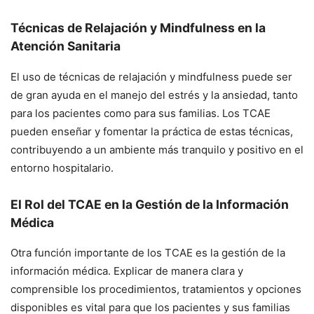
Técnicas de Relajación y Mindfulness en la
Atención Sanitaria
El uso de técnicas de relajación y mindfulness puede ser
de gran ayuda en el manejo del estrés y la ansiedad, tanto
para los pacientes como para sus familias. Los TCAE
pueden enseñar y fomentar la práctica de estas técnicas,
contribuyendo a un ambiente más tranquilo y positivo en el
entorno hospitalario.
El Rol del TCAE en la Gestión de la Información
Médica
Otra función importante de los TCAE es la gestión de la
información médica. Explicar de manera clara y
comprensible los procedimientos, tratamientos y opciones
disponibles es vital para que los pacientes y sus familias