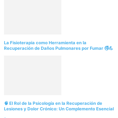
La Fisioterapia como Herramienta en la
Recuperación de Daños Pulmonares por Fumar 🚭💪
🧠 El Rol de la Psicología en la Recuperación de
Lesiones y Dolor Crónico: Un Complemento Esencial