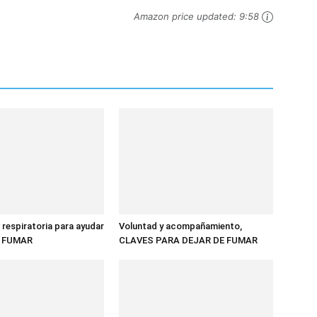
Amazon price updated:
9:58
 respiratoria para ayudar
Voluntad y acompañamiento,
E FUMAR
CLAVES PARA DEJAR DE FUMAR