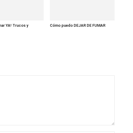
mar YA! Trucos y
Cómo puedo DEJAR DE FUMAR