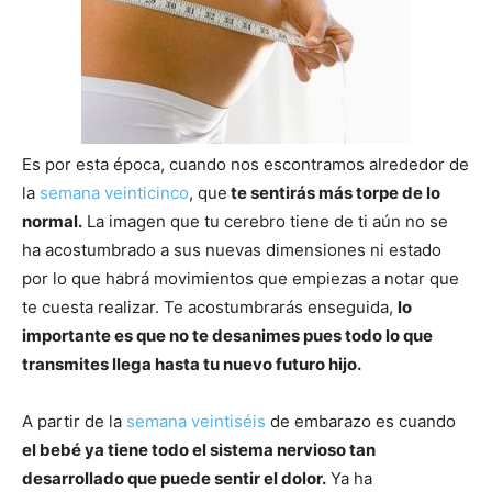
Es por esta época, cuando nos escontramos alrededor de
la
semana veinticinco
, que
te sentirás más torpe de lo
normal.
La imagen que tu cerebro tiene de ti aún no se
ha acostumbrado a sus nuevas dimensiones ni estado
por lo que habrá movimientos que empiezas a notar que
te cuesta realizar. Te acostumbrarás enseguida,
lo
importante es que no te desanimes pues todo lo que
transmites llega hasta tu nuevo futuro hijo.
A partir de la
semana veintiséis
de embarazo es cuando
el bebé ya tiene todo el sistema nervioso tan
desarrollado que puede sentir el dolor.
Ya ha