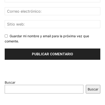
Guardar mi nombre y email para la próxima vez que
comente.
Buscar
Buscar