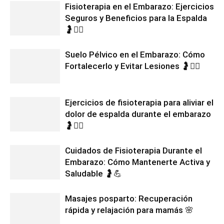
Fisioterapia en el Embarazo: Ejercicios
Seguros y Beneficios para la Espalda
🤰💆‍♀️
Suelo Pélvico en el Embarazo: Cómo
Fortalecerlo y Evitar Lesiones 🤰🧘‍♀️
Ejercicios de fisioterapia para aliviar el
dolor de espalda durante el embarazo
🤰🧘‍♀️
Cuidados de Fisioterapia Durante el
Embarazo: Cómo Mantenerte Activa y
Saludable 🤰💪
Masajes posparto: Recuperación
rápida y relajación para mamás 🌸