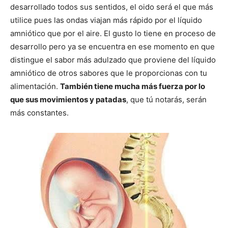
desarrollado todos sus sentidos, el oido será el que más
utilice pues las ondas viajan más rápido por el líquido
amniótico que por el aire. El gusto lo tiene en proceso de
desarrollo pero ya se encuentra en ese momento en que
distingue el sabor más adulzado que proviene del líquido
amniótico de otros sabores que le proporcionas con tu
alimentación.
También tiene mucha más fuerza por lo
que sus movimientos y patadas
, que tú notarás, serán
más constantes.