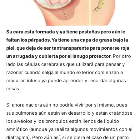
Su cara está formada y ya tiene pestañas pero aún le
faltan los párpados. Ya tiene una capa de grasa bajo la
piel, que deja de ser tantransparente para ponerse roja
un arrugada y cubierta por el lanugo protector.
Por otro
lado las células cerebrales que utilizará para pensar y
razonar cuando salga al mundo exterior comienzan a
madurar, inluso ya puede aprender y recordar algunas
cosas.
Si ahora naciera aún no podría vivir por si mismo, pues
sus pulmones aún están en desarrollo y están creándose
los alvéolos y los bronquios están llenos de líquido
amniótico (aunque ya realiza algunos movimientos con el
diafragma). Pero aún así, si se diera el caso de un parto