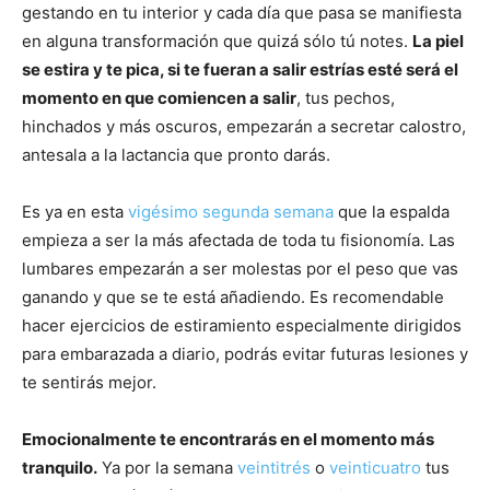
gestando en tu interior y cada día que pasa se manifiesta
en alguna transformación que quizá sólo tú notes.
La piel
se estira y te pica, si te fueran a salir estrías esté será el
momento en que comiencen a salir
, tus pechos,
hinchados y más oscuros, empezarán a secretar calostro,
antesala a la lactancia que pronto darás.
Es ya en esta
vigésimo segunda semana
que la espalda
empieza a ser la más afectada de toda tu fisionomía. Las
lumbares empezarán a ser molestas por el peso que vas
ganando y que se te está añadiendo. Es recomendable
hacer ejercicios de estiramiento especialmente dirigidos
para embarazada a diario, podrás evitar futuras lesiones y
te sentirás mejor.
Emocionalmente te encontrarás en el momento más
tranquilo.
Ya por la semana
veintitrés
o
veinticuatro
tus