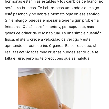
hormonas están más estables y los cambios de humor no
serán tan bruscos. Te habrás acostumbrado a que algo
está pasando y no habrá sintomatología en ese sentido.
Sin embargo, puedes empezar a tener algún problema
intestinal. Quizá estreñimiento y, por supuesto, más
ganas de orinar de lo lo habitual. Es una simple cuestión
física, el útero crece a velocidad de vértigo y está
apretando el resto de tus órganos. Es por eso que, si
realizas actividades muy bruscas puedes sentir que te
falta el aire, pero no te preocupes que es habitual.