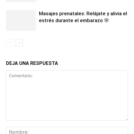
Masajes prenatales: Relájate y alivia el
estrés durante el embarazo 🌸
DEJA UNA RESPUESTA