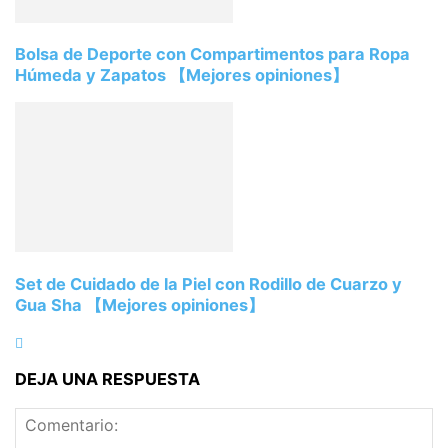
Bolsa de Deporte con Compartimentos para Ropa
Húmeda y Zapatos 【Mejores opiniones】
Set de Cuidado de la Piel con Rodillo de Cuarzo y
Gua Sha 【Mejores opiniones】
DEJA UNA RESPUESTA