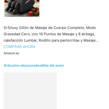
Srfzluxy Sillón de Masaje de Cuerpo Completo, Modo
Gravedad Cero, con 16 Puntos de Masaje y 8 airbags,
calefacción Lumbar, Rodillo para pantorrillas y Masaje...
COMPRAR AHORA
Amazon.es
Artículos relacionados
Más del autor