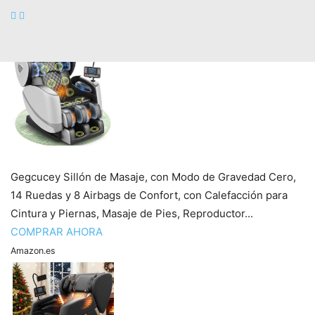
COMPRAR AHORA
Amazon.es
Gegcucey Sillón de Masaje, con Modo de Gravedad Cero,
14 Ruedas y 8 Airbags de Confort, con Calefacción para
Cintura y Piernas, Masaje de Pies, Reproductor...
COMPRAR AHORA
Amazon.es