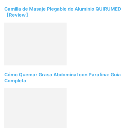
Camilla de Masaje Plegable de Aluminio QUIRUMED
【Review】
Cómo Quemar Grasa Abdominal con Parafina: Guía
Completa