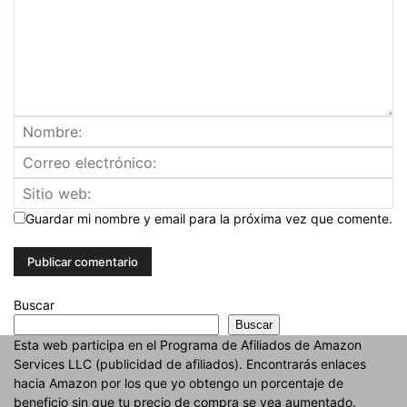
Guardar mi nombre y email para la próxima vez que comente.
Buscar
Buscar
Esta web participa en el Programa de Afiliados de Amazon
Services LLC (publicidad de afiliados). Encontrarás enlaces
hacia Amazon por los que yo obtengo un porcentaje de
beneficio sin que tu precio de compra se vea aumentado.