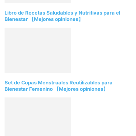
Libro de Recetas Saludables y Nutritivas para el
Bienestar 【Mejores opiniones】
Set de Copas Menstruales Reutilizables para
Bienestar Femenino 【Mejores opiniones】