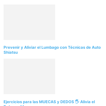
Prevenir y Aliviar el Lumbago con Técnicas de Auto
Shiatsu
Ejercicios para las MUECAS y DEDOS 🖐️ Alivia el