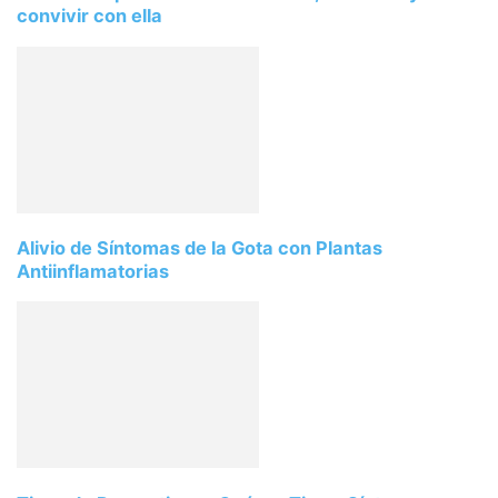
convivir con ella
Alivio de Síntomas de la Gota con Plantas
Antiinflamatorias