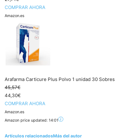
COMPRAR AHORA
Amazon.es
Arafarma Carticure Plus Polvo 1 unidad 30 Sobres
45,57€
44,30€
COMPRAR AHORA
Amazon.es
Amazon price updated:
14:01
Artículos relacionados
Más del autor