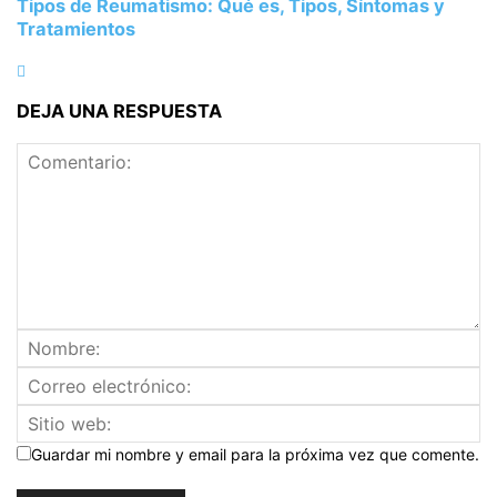
Tipos de Reumatismo: Qué es, Tipos, Síntomas y
Tratamientos
DEJA UNA RESPUESTA
Guardar mi nombre y email para la próxima vez que comente.