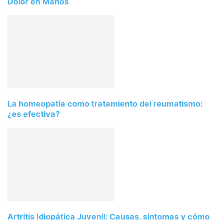
Dolor en Manos
La homeopatía como tratamiento del reumatismo:
¿es efectiva?
Artritis Idiopática Juvenil: Causas, síntomas y cómo