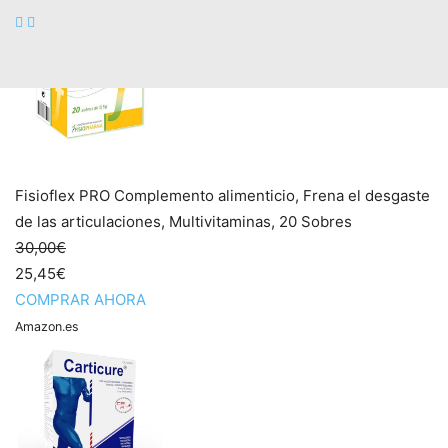
Fisioflex PRO Complemento alimenticio, Frena el desgaste
de las articulaciones, Multivitaminas, 20 Sobres
30,00€
25,45€
COMPRAR AHORA
Amazon.es