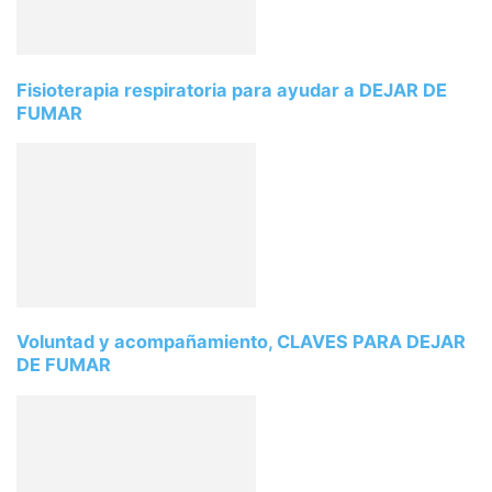
Fisioterapia respiratoria para ayudar a DEJAR DE
FUMAR
Voluntad y acompañamiento, CLAVES PARA DEJAR
DE FUMAR