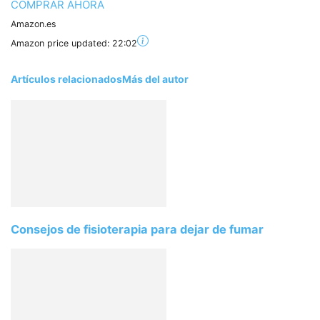
COMPRAR AHORA
Amazon.es
Amazon price updated:
22:02
Artículos relacionados
Más del autor
Consejos de fisioterapia para dejar de fumar