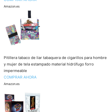
Amazon.es
Pitillera tabaco de liar tabaquera de cigarillos para hombre
y mujer de tela estampado material hidrófugo forro
impermeable
COMPRAR AHORA
Amazon.es