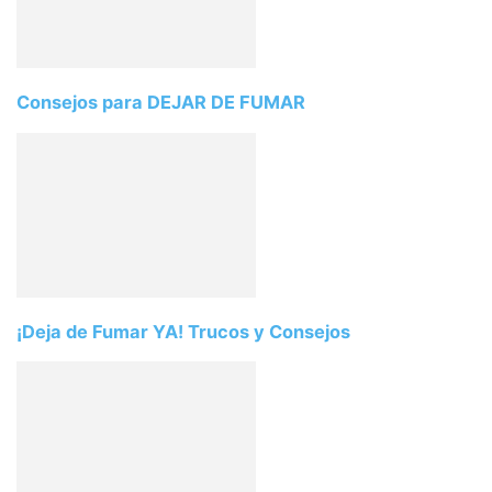
Consejos para DEJAR DE FUMAR
¡Deja de Fumar YA! Trucos y Consejos