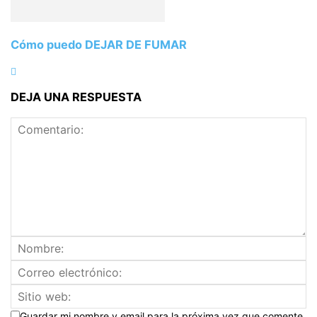
Cómo puedo DEJAR DE FUMAR
DEJA UNA RESPUESTA
Guardar mi nombre y email para la próxima vez que comente.