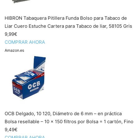
HIBRON Tabaquera Pitillera Funda Bolso para Tabaco de
Liar Cuero Estuche Cartera para Tabaco de liar, 58105 Gris
9,99€
COMPRAR AHORA
Amazon.es
OCB Delgado, 10 120, Diámetro de 6 mm – en práctica
Bolsa resellable – 10 x 150 filtros por Bolsa = 1 cartón, Fino
9,49€
COMPRAR AHORA