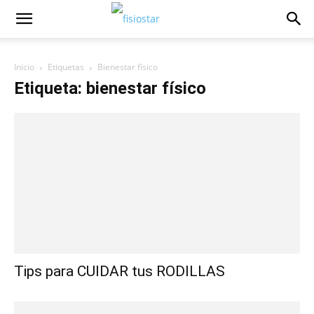
Inicio
Etiquetas
Bienestar físico
Etiqueta: bienestar físico
Tips para CUIDAR tus RODILLAS