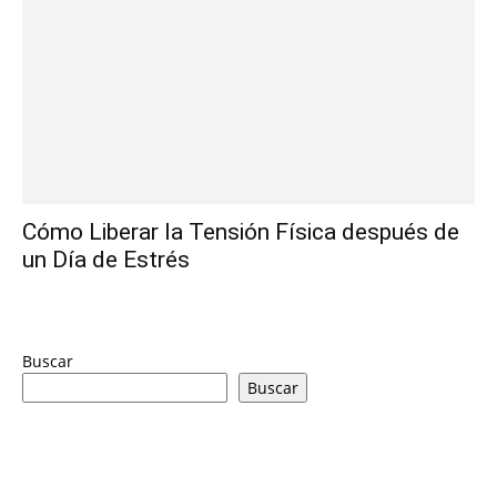
Cómo Liberar la Tensión Física después de
un Día de Estrés
Buscar
Buscar