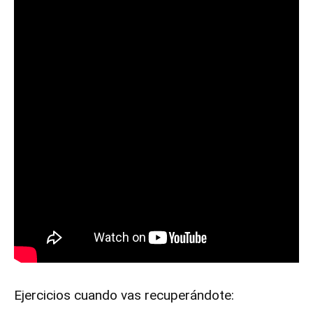
Ejercicios cuando vas recuperándote: