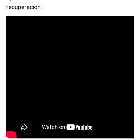
recuperación: