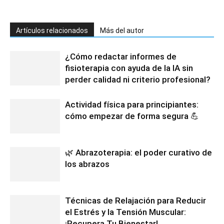
Artículos relacionados
Más del autor
¿Cómo redactar informes de
fisioterapia con ayuda de la IA sin
perder calidad ni criterio profesional?
Actividad física para principiantes:
cómo empezar de forma segura 💪
🌿 Abrazoterapia: el poder curativo de
los abrazos
Técnicas de Relajación para Reducir
el Estrés y la Tensión Muscular:
¡Recupera Tu Bienestar!