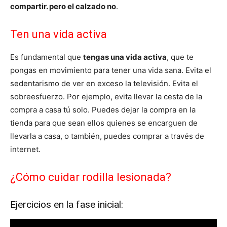
compartir. pero el calzado no
.
Ten una vida activa
Es fundamental que
tengas una vida activa
, que te
pongas en movimiento para tener una vida sana. Evita el
sedentarismo de ver en exceso la televisión. Evita el
sobreesfuerzo. Por ejemplo, evita llevar la cesta de la
compra a casa tú solo. Puedes dejar la compra en la
tienda para que sean ellos quienes se encarguen de
llevarla a casa, o también, puedes comprar a través de
internet.
¿Cómo cuidar rodilla lesionada?
Ejercicios en la fase inicial: