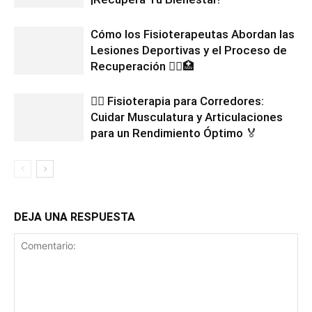
Cómo los Fisioterapeutas Abordan las
Lesiones Deportivas y el Proceso de
Recuperación 🏃‍♀️🏥
🏃‍♂️ Fisioterapia para Corredores:
Cuidar Musculatura y Articulaciones
para un Rendimiento Óptimo 🏅
DEJA UNA RESPUESTA