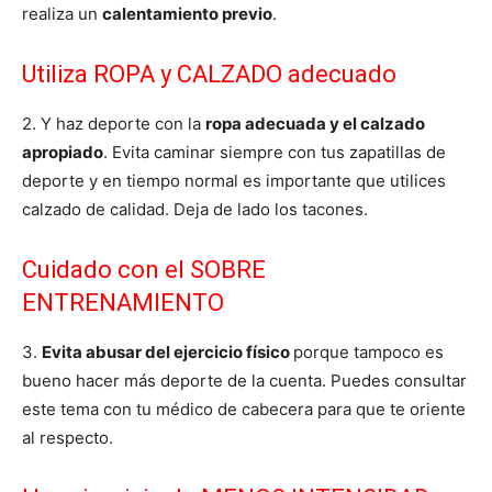
realiza un
calentamiento previo
.
Utiliza ROPA y CALZADO adecuado
2. Y haz deporte con la
ropa adecuada y el calzado
apropiado
. Evita caminar siempre con tus zapatillas de
deporte y en tiempo normal es importante que utilices
calzado de calidad. Deja de lado los tacones.
Cuidado con el SOBRE
ENTRENAMIENTO
3.
Evita abusar del ejercicio físico
porque tampoco es
bueno hacer más deporte de la cuenta. Puedes consultar
este tema con tu médico de cabecera para que te oriente
al respecto.