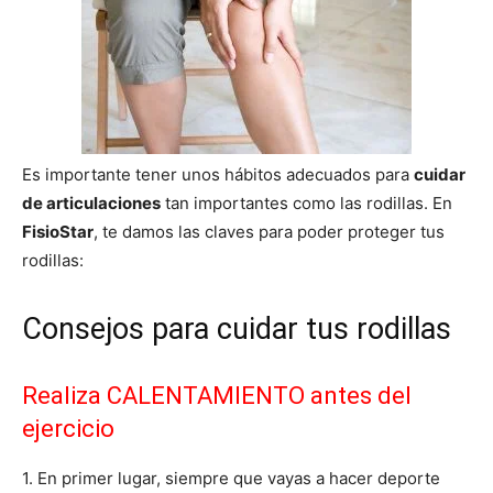
Es importante tener unos hábitos adecuados para
cuidar
de articulaciones
tan importantes como las rodillas. En
FisioStar
, te damos las claves para poder proteger tus
rodillas:
Consejos para cuidar tus rodillas
Realiza CALENTAMIENTO antes del
ejercicio
1. En primer lugar, siempre que vayas a hacer deporte