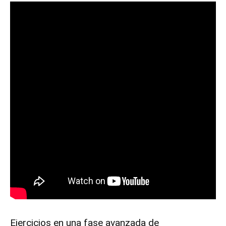
Ejercicios en una fase avanzada de