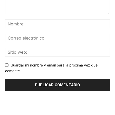
Guardar mi nombre y email para la próxima vez que
comente.