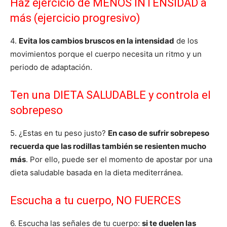
Haz ejercicio de MENOS INTENSIDAD a
más (ejercicio progresivo)
4.
Evita los cambios bruscos en la intensidad
de los
movimientos porque el cuerpo necesita un ritmo y un
periodo de adaptación.
Ten una DIETA SALUDABLE y controla el
sobrepeso
5. ¿Estas en tu peso justo?
En caso de sufrir sobrepeso
recuerda que las rodillas también se resienten mucho
más
. Por ello, puede ser el momento de apostar por una
dieta saludable basada en la dieta mediterránea.
Escucha a tu cuerpo, NO FUERCES
6. Escucha las señales de tu cuerpo:
si te duelen las