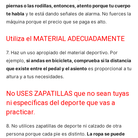
piernas o las rodillas, entonces, atento porque tu cuerpo
te habla
y te está dando señales de alarma. No fuerces la
máquina porque el precio que se paga es alto.
Utiliza el MATERIAL ADECUADAMENTE
7. Haz un uso apropiado del material deportivo. Por
ejemplo,
si andas en bicicleta, comprueba si la distancia
que existe entre el pedal y el asiento
es proporcional a tu
altura y a tus necesidades.
No USES ZAPATILLAS que no sean tuyas
ni específicas del deporte que vas a
practicar.
8. No utilices zapatillas de deporte ni calzado de otra
persona porque cada pie es distinto.
La ropa se puede