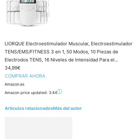
LIORQUE Electroestimulador Muscular, Electroestimulador
TENS/EMS/FITNESS 3 en 1, 50 Modos, 10 Piezas de
Electrodos TENS, 16 Niveles de Intensidad Para el...
34,99€
COMPRAR AHORA
Amazon.es
Amazon price updated:
3:44
Artículos relacionados
Más del autor