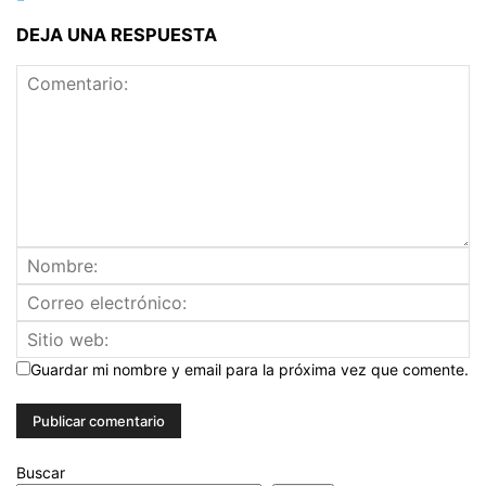
DEJA UNA RESPUESTA
Guardar mi nombre y email para la próxima vez que comente.
Buscar