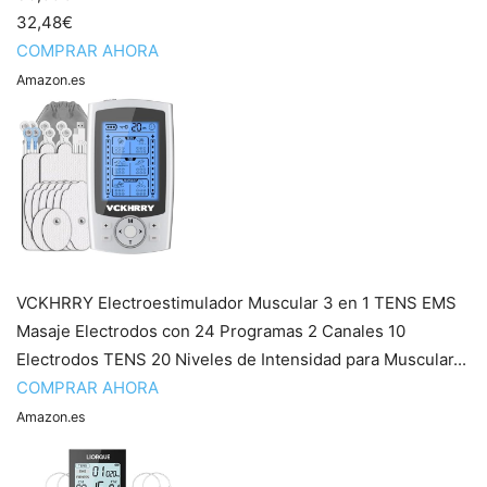
32,48€
COMPRAR AHORA
Amazon.es
VCKHRRY Electroestimulador Muscular 3 en 1 TENS EMS
Masaje Electrodos con 24 Programas 2 Canales 10
Electrodos TENS 20 Niveles de Intensidad para Muscular...
COMPRAR AHORA
Amazon.es