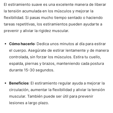
El estiramiento suave es una excelente manera de liberar
la tensión acumulada en los músculos y mejorar la
flexibilidad. Si pasas mucho tiempo sentado o haciendo
tareas repetitivas, los estiramientos pueden ayudarte a
prevenir y aliviar la rigidez muscular.
Cómo hacerlo
: Dedica unos minutos al día para estirar
el cuerpo. Asegúrate de estirar lentamente y de manera
controlada, sin forzar los músculos. Estira tu cuello,
espalda, piernas y brazos, manteniendo cada postura
durante 15-30 segundos.
Beneficios
: El estiramiento regular ayuda a mejorar la
circulación, aumentar la flexibilidad y aliviar la tensión
muscular. También puede ser útil para prevenir
lesiones a largo plazo.