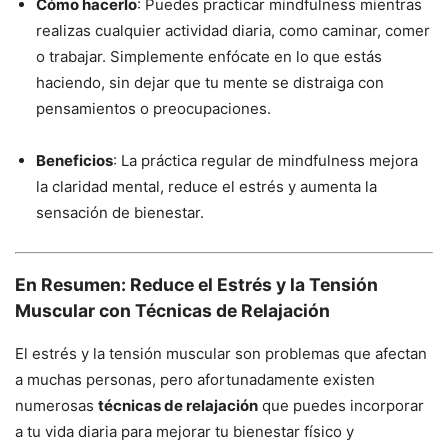
Cómo hacerlo
: Puedes practicar mindfulness mientras
realizas cualquier actividad diaria, como caminar, comer
o trabajar. Simplemente enfócate en lo que estás
haciendo, sin dejar que tu mente se distraiga con
pensamientos o preocupaciones.
Beneficios
: La práctica regular de mindfulness mejora
la claridad mental, reduce el estrés y aumenta la
sensación de bienestar.
En Resumen: Reduce el Estrés y la Tensión
Muscular con Técnicas de Relajación
El estrés y la tensión muscular son problemas que afectan
a muchas personas, pero afortunadamente existen
numerosas
técnicas de relajación
que puedes incorporar
a tu vida diaria para mejorar tu bienestar físico y