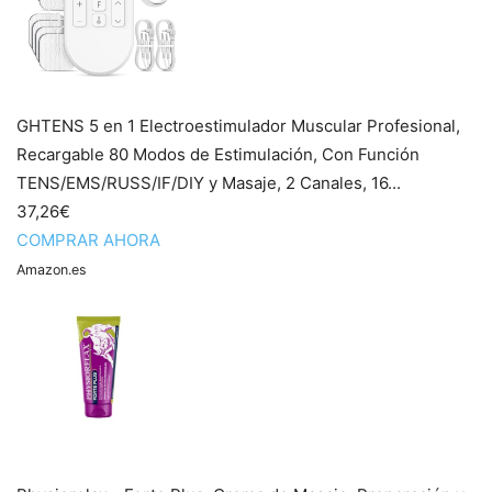
GHTENS 5 en 1 Electroestimulador Muscular‌ Profesional,
Recargable 80 Modos de Estimulación, Con Función
TENS/EMS/RUSS/IF/DIY y Masaje, 2 Canales, 16...
37,26€
COMPRAR AHORA
Amazon.es