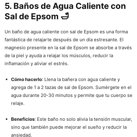
5. Baños de Agua Caliente con
Sal de Epsom 🛁
Un baño de agua caliente con sal de Epsom es una forma
fantástica de relajarte después de un día estresante. El
magnesio presente en la sal de Epsom se absorbe a través
de la piel y ayuda a relajar los músculos, reducir la
inflamación y aliviar el estrés.
Cómo hacerlo
: Llena la bañera con agua caliente y
agrega de 1 a 2 tazas de sal de Epsom. Sumérgete en el
agua durante 20-30 minutos y permite que tu cuerpo se
relaje.
Beneficios
: Este baño no solo alivia la tensión muscular,
sino que también puede mejorar el sueño y reducir la
ansiedad.