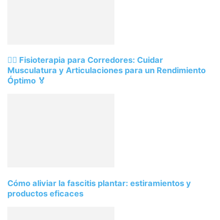
🏃‍♂️ Fisioterapia para Corredores: Cuidar
Musculatura y Articulaciones para un Rendimiento
Óptimo 🏅
Cómo aliviar la fascitis plantar: estiramientos y
productos eficaces