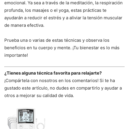
emocional. Ya sea a través de la meditación, la respiración
profunda, los masajes o el yoga, estas prácticas te
ayudarán a reducir el estrés y a aliviar la tensión muscular
de manera efectiva.
Prueba una o varias de estas técnicas y observa los
beneficios en tu cuerpo y mente. ¡Tu bienestar es lo más
importante!
¿Tienes alguna técnica favorita para relajarte?
¡Compártela con nosotros en los comentarios! Si te ha
gustado este artículo, no dudes en compartirlo y ayudar a
otros a mejorar su calidad de vida.