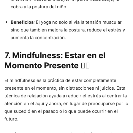
cobra y la postura del niño.
Beneficios
: El yoga no solo alivia la tensión muscular,
sino que también mejora la postura, reduce el estrés y
aumenta la concentración.
7. Mindfulness: Estar en el
Momento Presente 🧘‍♂️
El mindfulness es la práctica de estar completamente
presente en el momento, sin distracciones ni juicios. Esta
técnica de relajación ayuda a reducir el estrés al centrar la
atención en el aquí y ahora, en lugar de preocuparse por lo
que sucedió en el pasado o lo que puede ocurrir en el
futuro.