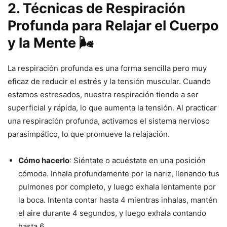
2. Técnicas de Respiración
Profunda para Relajar el Cuerpo
y la Mente 🌬️
La respiración profunda es una forma sencilla pero muy
eficaz de reducir el estrés y la tensión muscular. Cuando
estamos estresados, nuestra respiración tiende a ser
superficial y rápida, lo que aumenta la tensión. Al practicar
una respiración profunda, activamos el sistema nervioso
parasimpático, lo que promueve la relajación.
Cómo hacerlo
: Siéntate o acuéstate en una posición
cómoda. Inhala profundamente por la nariz, llenando tus
pulmones por completo, y luego exhala lentamente por
la boca. Intenta contar hasta 4 mientras inhalas, mantén
el aire durante 4 segundos, y luego exhala contando
hasta 6.