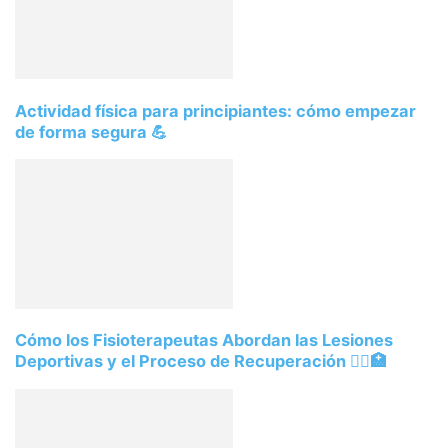
Actividad física para principiantes: cómo empezar
de forma segura 💪
Cómo los Fisioterapeutas Abordan las Lesiones
Deportivas y el Proceso de Recuperación 🏃‍♀️🏥