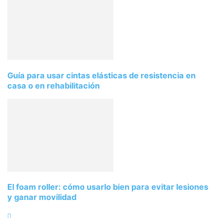
Guía para usar cintas elásticas de resistencia en
casa o en rehabilitación
El foam roller: cómo usarlo bien para evitar lesiones
y ganar movilidad