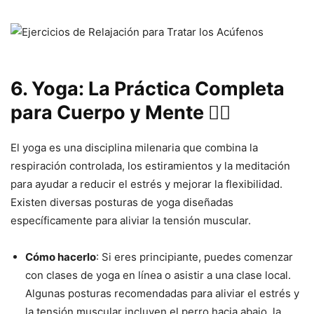
6. Yoga: La Práctica Completa
para Cuerpo y Mente 🧘‍♀️
El yoga es una disciplina milenaria que combina la
respiración controlada, los estiramientos y la meditación
para ayudar a reducir el estrés y mejorar la flexibilidad.
Existen diversas posturas de yoga diseñadas
específicamente para aliviar la tensión muscular.
Cómo hacerlo
: Si eres principiante, puedes comenzar
con clases de yoga en línea o asistir a una clase local.
Algunas posturas recomendadas para aliviar el estrés y
la tensión muscular incluyen el perro hacia abajo, la