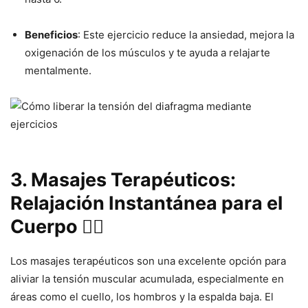
Beneficios
: Este ejercicio reduce la ansiedad, mejora la
oxigenación de los músculos y te ayuda a relajarte
mentalmente.
3. Masajes Terapéuticos:
Relajación Instantánea para el
Cuerpo 💆‍♀️
Los masajes terapéuticos son una excelente opción para
aliviar la tensión muscular acumulada, especialmente en
áreas como el cuello, los hombros y la espalda baja. El