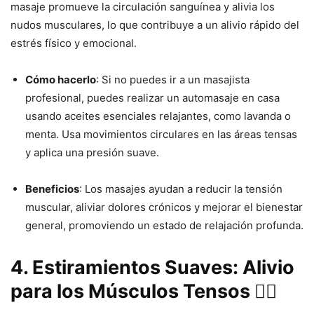
masaje promueve la circulación sanguínea y alivia los
nudos musculares, lo que contribuye a un alivio rápido del
estrés físico y emocional.
Cómo hacerlo
: Si no puedes ir a un masajista
profesional, puedes realizar un automasaje en casa
usando aceites esenciales relajantes, como lavanda o
menta. Usa movimientos circulares en las áreas tensas
y aplica una presión suave.
Beneficios
: Los masajes ayudan a reducir la tensión
muscular, aliviar dolores crónicos y mejorar el bienestar
general, promoviendo un estado de relajación profunda.
4. Estiramientos Suaves: Alivio
para los Músculos Tensos 🤸‍♀️