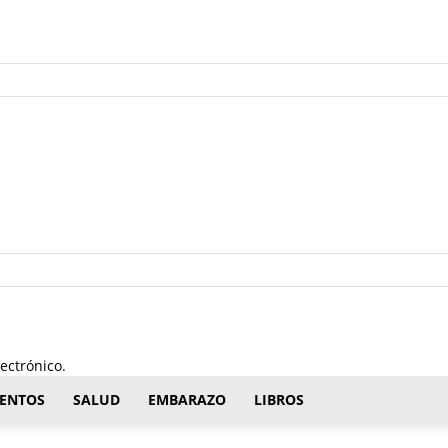
ectrónico.
ENTOS
SALUD
EMBARAZO
LIBROS