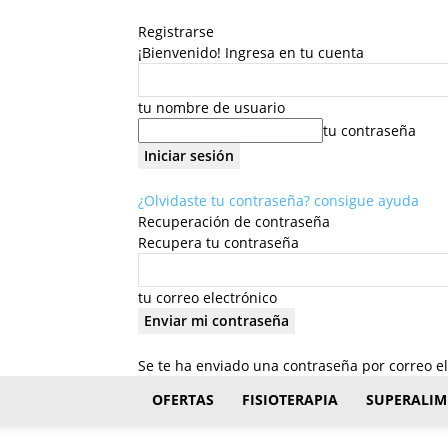
Registrarse
¡Bienvenido! Ingresa en tu cuenta
tu nombre de usuario
tu contraseña
¿Olvidaste tu contraseña? consigue ayuda
Recuperación de contraseña
Recupera tu contraseña
tu correo electrónico
Se te ha enviado una contraseña por correo el
FisioStar
OFERTAS
FISIOTERAPIA
SUPERALIM