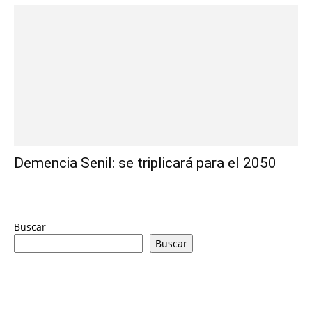
Demencia Senil: se triplicará para el 2050
Buscar
Buscar