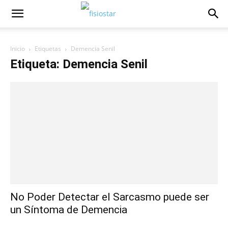
Inicio
Etiquetas
Demencia Senil
Etiqueta: Demencia Senil
No Poder Detectar el Sarcasmo puede ser
un Síntoma de Demencia