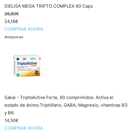
DIELISA MEGA TRIPTO COMPLEX 60 Caps
26,60€
24,18€
COMPRAR AHORA
Amazon.es
Sakai - TriptoActive Forte, 60 comprimidos. Activa el
estado de ánimo.Triptófano, GABA, Magnesio, vitaminas B3
y B6.
14,50€
COMPRAR AHORA