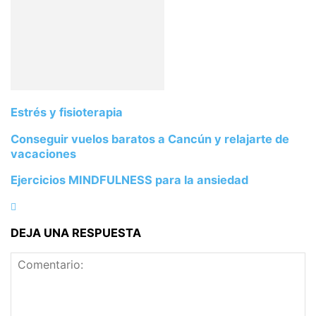
Estrés y fisioterapia
Conseguir vuelos baratos a Cancún y relajarte de
vacaciones
Ejercicios MINDFULNESS para la ansiedad
DEJA UNA RESPUESTA