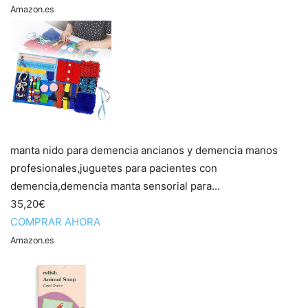
Amazon.es
manta nido para demencia ancianos y demencia manos
profesionales,juguetes para pacientes con
demencia,demencia manta sensorial para...
35,20€
COMPRAR AHORA
Amazon.es