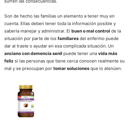
sufren las consecuencias.
Son de hecho las familias un elemento a tener muy en
cuenta. Ellas deben tener toda la información posible y
saberla manejar y administrar. El
buen o mal control
de la
situación por parte de los
familiares
del enfermo puede
dar al traste o ayudar en esa complicada situación. Un
anciano con demencia senil
puede tener una
vida más
feliz
si las personas que tiene cerca conocen realmente su
mal y se preocupan por
tomar soluciones
que lo atenúen.