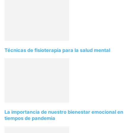
Técnicas de fisioterapia para la salud mental
La importancia de nuestro bienestar emocional en
tiempos de pandemia