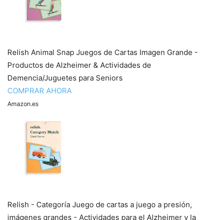
Relish Animal Snap Juegos de Cartas Imagen Grande -
Productos de Alzheimer & Actividades de
Demencia/Juguetes para Seniors
COMPRAR AHORA
Amazon.es
Relish - Categoría Juego de cartas a juego a presión,
imágenes grandes - Actividades para el Alzheimer y la