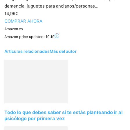
demencia, juguetes para ancianos/personas...
14,99€
COMPRAR AHORA
Amazon.es
Amazon price updated:
10:19
Artículos relacionados
Más del autor
Todo lo que debes saber si te estás planteando ir al
psicólogo por primera vez