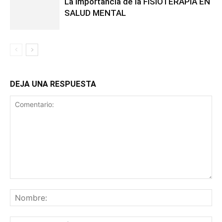
La importancia de la FISIOTERAPIA EN
SALUD MENTAL
DEJA UNA RESPUESTA