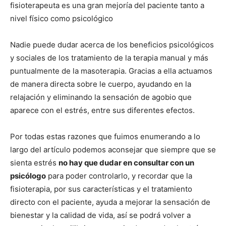
fisioterapeuta es una gran mejoría del paciente tanto a
nivel físico como psicológico
Nadie puede dudar acerca de los beneficios psicológicos
y sociales de los tratamiento de la terapia manual y más
puntualmente de la masoterapia. Gracias a ella actuamos
de manera directa sobre le cuerpo, ayudando en la
relajación y eliminando la sensación de agobio que
aparece con el estrés, entre sus diferentes efectos.
Por todas estas razones que fuimos enumerando a lo
largo del artículo podemos aconsejar que siempre que se
sienta estrés
no hay que dudar en consultar con un
psicólogo
para poder controlarlo, y recordar que la
fisioterapia, por sus características y el tratamiento
directo con el paciente, ayuda a mejorar la sensación de
bienestar y la calidad de vida, así se podrá volver a