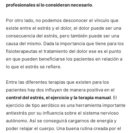
profesionales si lo consideran necesario
.
Por otro lado, no podemos desconocer el vínculo que
existe entre el estrés y el dolor, el dolor puede ser una
consecuencia del estrés, pero también puede ser una
causa del mismo. Dada la importancia que tiene para los
fisioterapeutas el tratamiento del dolor ese es el punto
en que pueden beneficiarse los pacientes en relación a
lo que el estrés se refiere.
Entre las diferentes terapias que existen para los
pacientes hay dos influyen de manera positiva en el
control del estrés, el ejercicio y la terapia manual
. El
ejercicio de tipo aeróbico es una herramienta importante
antiestrés por su influencia sobre el sistema nervioso
autónomo. Así se conseguirá cargarnos de energía y
poder relajar el cuerpo. Una buena rutina creada por el