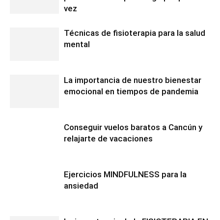
vez
Técnicas de fisioterapia para la salud
mental
La importancia de nuestro bienestar
emocional en tiempos de pandemia
Conseguir vuelos baratos a Cancún y
relajarte de vacaciones
Ejercicios MINDFULNESS para la
ansiedad