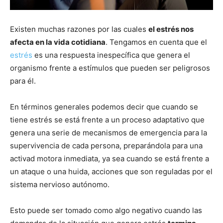
Existen muchas razones por las cuales
el estrés nos
afecta en la vida cotidiana
. Tengamos en cuenta que el
estrés
es una respuesta inespecífica que genera el
organismo frente a estímulos que pueden ser peligrosos
para él.
En términos generales podemos decir que cuando se
tiene estrés se está frente a un proceso adaptativo que
genera una serie de mecanismos de emergencia para la
supervivencia de cada persona, preparándola para una
activad motora inmediata, ya sea cuando se está frente a
un ataque o una huida, acciones que son reguladas por el
sistema nervioso autónomo.
Esto puede ser tomado como algo negativo cuando las