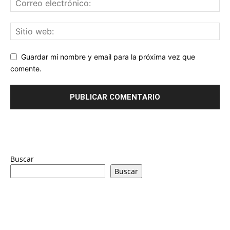
Guardar mi nombre y email para la próxima vez que
comente.
Buscar
Buscar