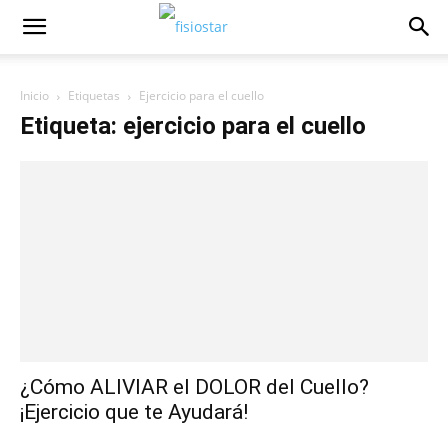
Inicio
Etiquetas
Ejercicio para el cuello
Etiqueta: ejercicio para el cuello
¿Cómo ALIVIAR el DOLOR del Cuello?
¡Ejercicio que te Ayudará!