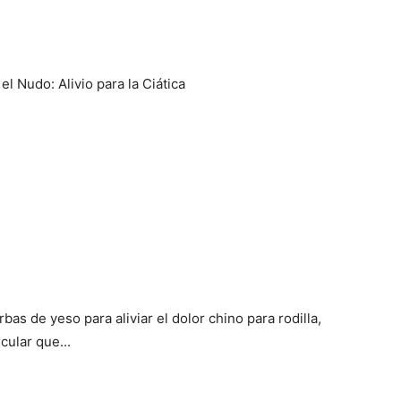
el Nudo: Alivio para la Ciática
rbas de yeso para aliviar el dolor chino para rodilla,
cular que...