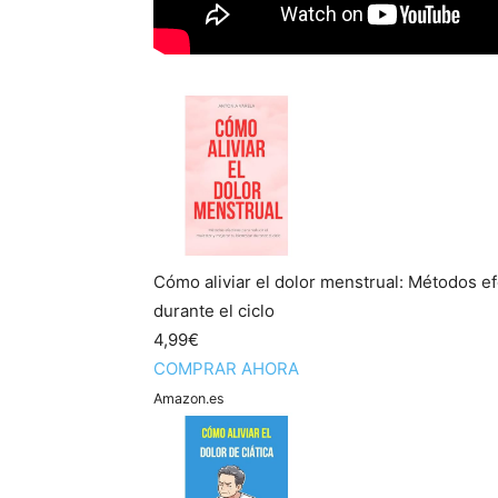
Cómo aliviar el dolor menstrual: Métodos ef
durante el ciclo
4,99€
COMPRAR AHORA
Amazon.es