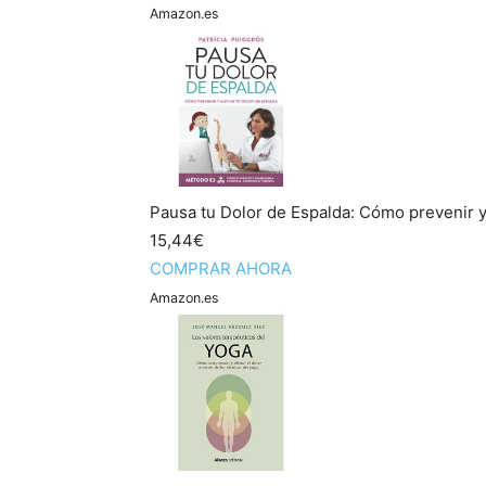
Amazon.es
Pausa tu Dolor de Espalda: Cómo prevenir y 
15,44€
COMPRAR AHORA
Amazon.es