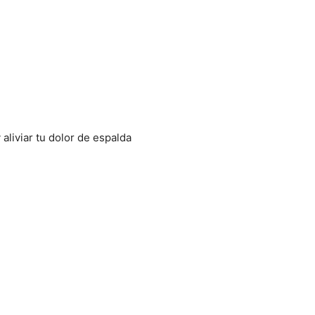
aliviar tu dolor de espalda