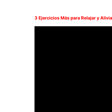
3 Ejercicios Más para Relajar y Alivia