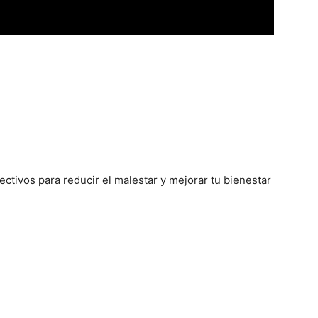
ectivos para reducir el malestar y mejorar tu bienestar