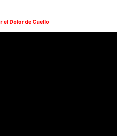
r el Dolor de Cuello