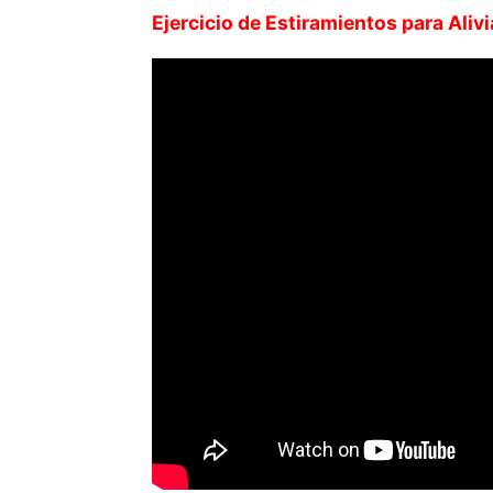
Ejercicio de Estiramientos para Alivi