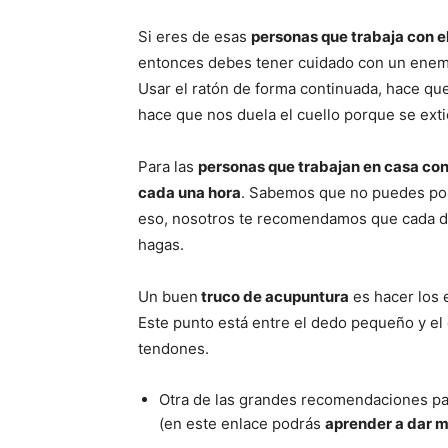
Si eres de esas
personas que trabaja con el
entonces debes tener cuidado con un enemigo
Usar el ratón de forma continuada, hace qu
hace que nos duela el cuello porque se exti
Para las
personas que trabajan en casa con
cada una hora
. Sabemos que no puedes pone
eso, nosotros te recomendamos que cada do
hagas.
Un buen
truco de acupuntura
es hacer los 
Este punto está entre el dedo pequeño y el
tendones.
Otra de las grandes recomendaciones p
(en este enlace podrás
aprender a dar 