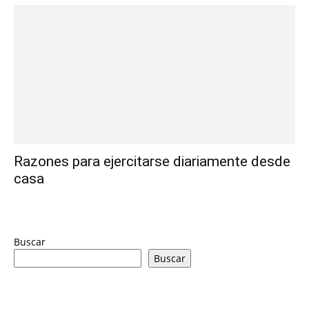
Razones para ejercitarse diariamente desde
casa
Buscar
Buscar