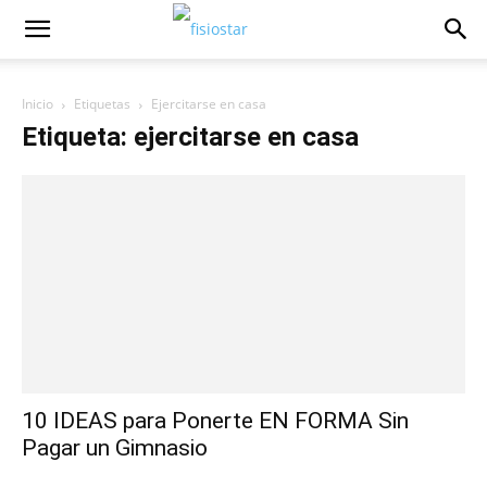
Inicio
Etiquetas
Ejercitarse en casa
Etiqueta: ejercitarse en casa
10 IDEAS para Ponerte EN FORMA Sin
Pagar un Gimnasio