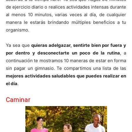
de ejercicio diario o realices actividades intensas durante
al menos 10 minutos, varias veces al día, de cualquier
manera le estarás brindando múltiples beneficios a tu
organismo.
Ya sea que
quieras adelgazar, sentirte bien por fuera y
por dentro y desconectarte un poco de la rutina
, a
continuación te mostramos 10 maneras de estar en forma
sin pagar un gimnasio. Te compartimos una lista de las
mejores actividades saludables que puedes realizar en
el día
.
Caminar