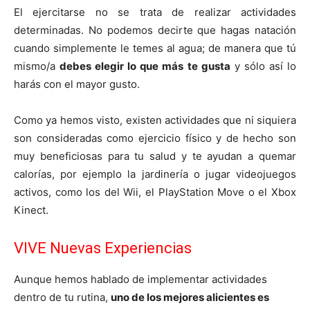
El ejercitarse no se trata de realizar actividades
determinadas. No podemos decirte que hagas natación
cuando simplemente le temes al agua; de manera que tú
mismo/a
debes elegir lo que más te gusta
y sólo así lo
harás con el mayor gusto.
Como ya hemos visto, existen actividades que ni siquiera
son consideradas como ejercicio físico y de hecho son
muy beneficiosas para tu salud y te ayudan a quemar
calorías, por ejemplo la jardinería o jugar videojuegos
activos, como los del Wii, el PlayStation Move o el Xbox
Kinect.
VIVE Nuevas Experiencias
Aunque hemos hablado de implementar actividades
dentro de tu rutina,
uno de los mejores alicientes es