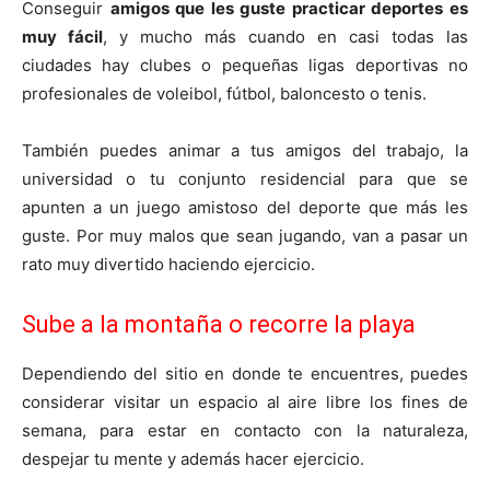
Conseguir
amigos que les guste practicar deportes es
muy fácil
, y mucho más cuando en casi todas las
ciudades hay clubes o pequeñas ligas deportivas no
profesionales de voleibol, fútbol, baloncesto o tenis.
También puedes animar a tus amigos del trabajo, la
universidad o tu conjunto residencial para que se
apunten a un juego amistoso del deporte que más les
guste. Por muy malos que sean jugando, van a pasar un
rato muy divertido haciendo ejercicio.
Sube a la montaña o recorre la playa
Dependiendo del sitio en donde te encuentres, puedes
considerar visitar un espacio al aire libre los fines de
semana, para estar en contacto con la naturaleza,
despejar tu mente y además hacer ejercicio.