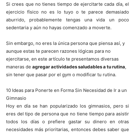
Si crees que no tienes tiempo de ejercitarte cada día, el
ejercicio físico no es lo tuyo o te parece demasiado
aburrido, probablemente tengas una vida un poco
sedentaria y aún no hayas comenzado a moverte.
Sin embargo, no eres la única persona que piensa así, y
aunque estas te parecen razones lógicas para no
ejercitarse, en este artículo te presentamos diversas
maneras de
agregar actividades saludables a tu rutina
,
sin tener que pasar por el gym o modificar tu rutina.
10 Ideas para Ponerte en Forma Sin Necesidad de Ir a un
Gimnasio
Hoy en día se han popularizado los gimnasios, pero si
eres del tipo de persona que no tiene tiempo para asistir
todos los días o prefiere gastar su dinero en otras
necesidades más prioritarias, entonces debes saber que