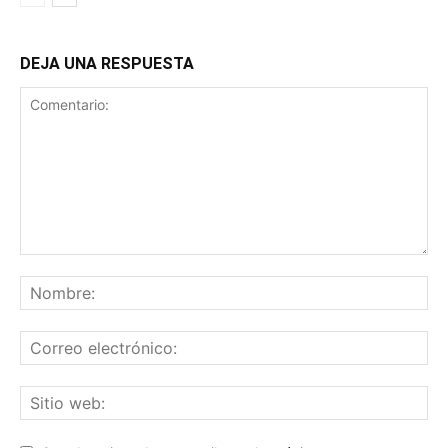
DEJA UNA RESPUESTA