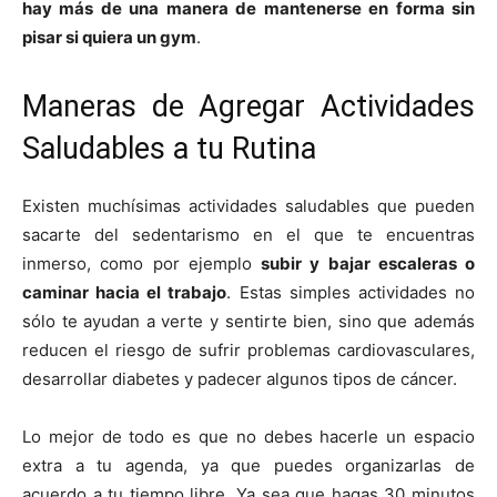
hay más de una manera de mantenerse en forma sin
pisar si quiera un gym
.
Maneras de Agregar Actividades
Saludables a tu Rutina
Existen muchísimas actividades saludables que pueden
sacarte del sedentarismo en el que te encuentras
inmerso, como por ejemplo
subir y bajar escaleras o
caminar hacia el trabajo
. Estas simples actividades no
sólo te ayudan a verte y sentirte bien, sino que además
reducen el riesgo de sufrir problemas cardiovasculares,
desarrollar diabetes y padecer algunos tipos de cáncer.
Lo mejor de todo es que no debes hacerle un espacio
extra a tu agenda, ya que puedes organizarlas de
acuerdo a tu tiempo libre. Ya sea que hagas 30 minutos