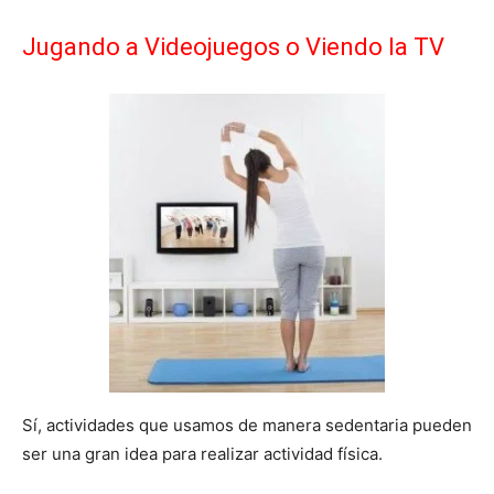
Jugando a Videojuegos o Viendo la TV
Sí, actividades que usamos de manera sedentaria pueden
ser una gran idea para realizar actividad física.