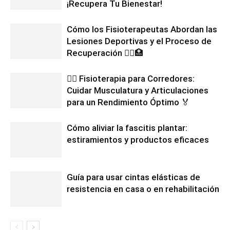
¡Recupera Tu Bienestar!
Cómo los Fisioterapeutas Abordan las
Lesiones Deportivas y el Proceso de
Recuperación 🏃‍♀️🏥
🏃‍♂️ Fisioterapia para Corredores:
Cuidar Musculatura y Articulaciones
para un Rendimiento Óptimo 🏅
Cómo aliviar la fascitis plantar:
estiramientos y productos eficaces
Guía para usar cintas elásticas de
resistencia en casa o en rehabilitación