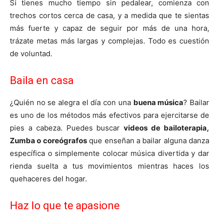
Si tienes mucho tiempo sin pedalear, comienza con
trechos cortos cerca de casa, y a medida que te sientas
más fuerte y capaz de seguir por más de una hora,
trázate metas más largas y complejas. Todo es cuestión
de voluntad.
Baila en casa
¿Quién no se alegra el día con una
buena música
? Bailar
es uno de los métodos más efectivos para ejercitarse de
pies a cabeza. Puedes buscar
videos de bailoterapia,
Zumba o coreógrafos
que enseñan a bailar alguna danza
específica o simplemente colocar música divertida y dar
rienda suelta a tus movimientos mientras haces los
quehaceres del hogar.
Haz lo que te apasione