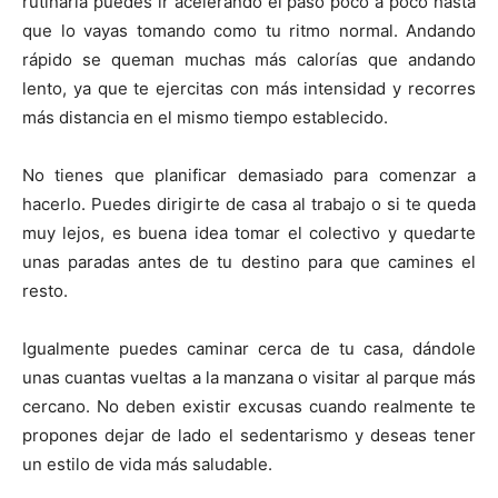
rutinaria puedes ir acelerando el paso poco a poco hasta
que lo vayas tomando como tu ritmo normal. Andando
rápido se queman muchas más calorías que andando
lento, ya que te ejercitas con más intensidad y recorres
más distancia en el mismo tiempo establecido.
No tienes que planificar demasiado para comenzar a
hacerlo. Puedes dirigirte de casa al trabajo o si te queda
muy lejos, es buena idea tomar el colectivo y quedarte
unas paradas antes de tu destino para que camines el
resto.
Igualmente puedes caminar cerca de tu casa, dándole
unas cuantas vueltas a la manzana o visitar al parque más
cercano. No deben existir excusas cuando realmente te
propones dejar de lado el sedentarismo y deseas tener
un estilo de vida más saludable.