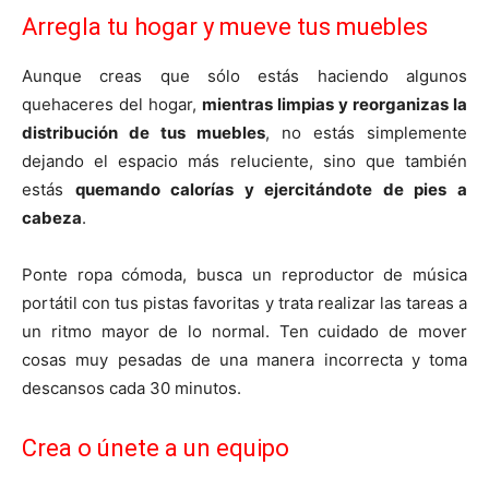
Arregla tu hogar y mueve tus muebles
Aunque creas que sólo estás haciendo algunos
quehaceres del hogar,
mientras limpias y reorganizas la
distribución de tus muebles
, no estás simplemente
dejando el espacio más reluciente, sino que también
estás
quemando calorías y ejercitándote de pies a
cabeza
.
Ponte ropa cómoda, busca un reproductor de música
portátil con tus pistas favoritas y trata realizar las tareas a
un ritmo mayor de lo normal. Ten cuidado de mover
cosas muy pesadas de una manera incorrecta y toma
descansos cada 30 minutos.
Crea o únete a un equipo