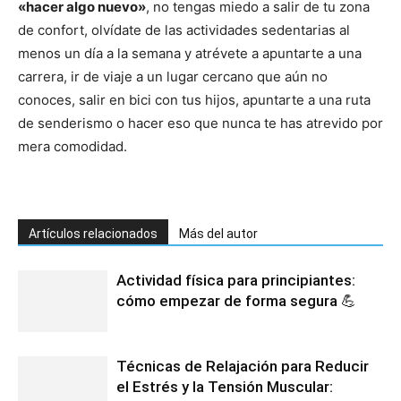
«hacer algo nuevo»
, no tengas miedo a salir de tu zona
de confort, olvídate de las actividades sedentarias al
menos un día a la semana y atrévete a apuntarte a una
carrera, ir de viaje a un lugar cercano que aún no
conoces, salir en bici con tus hijos, apuntarte a una ruta
de senderismo o hacer eso que nunca te has atrevido por
mera comodidad.
Artículos relacionados
Más del autor
Actividad física para principiantes:
cómo empezar de forma segura 💪
Técnicas de Relajación para Reducir
el Estrés y la Tensión Muscular: