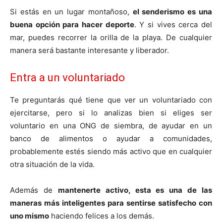
Si estás en un lugar montañoso,
el senderismo es una
buena opción para hacer deporte
. Y si vives cerca del
mar, puedes recorrer la orilla de la playa. De cualquier
manera será bastante interesante y liberador.
Entra a un voluntariado
Te preguntarás qué tiene que ver un voluntariado con
ejercitarse, pero si lo analizas bien si eliges ser
voluntario en una ONG de siembra, de ayudar en un
banco de alimentos o ayudar a comunidades,
probablemente estés siendo más activo que en cualquier
otra situación de la vida.
Además de
mantenerte activo, esta es una de las
maneras más inteligentes para sentirse satisfecho con
uno mismo
haciendo felices a los demás.