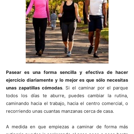
Pasear es una forma sencilla y efectiva de hacer
ejercicio diariamente y lo mejor es que sólo necesitas
unas zapatillas cómodas
. Si el caminar por el parque
todos los días te aburre, puedes cambiar la rutina,
caminando hacia el trabajo, hacia el centro comercial, o
recorriendo unas cuantas manzanas cerca de casa.
A medida en que empiezas a caminar de forma más