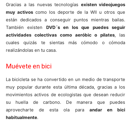
Gracias a las nuevas tecnologías
existen videojuegos
muy activos
como los deporte de la WII u otros que
están dedicados a conseguir puntos mientras bailas.
También existen
DVD´s en los que puedes seguir
actividades colectivas como aeróbic o pilates
, las
cuales quizás te sientas más cómodo o cómoda
realizándolas en tu casa.
Muévete en bici
La bicicleta se ha convertido en un medio de transporte
muy popular durante esta última década, gracias a los
movimientos activos de ecologistas que desean reducir
su huella de carbono. De manera que puedes
aprovecharte de esta ola para
andar en bici
habitualmente
.