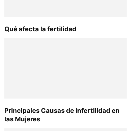
Qué afecta la fertilidad
Principales Causas de Infertilidad en
las Mujeres