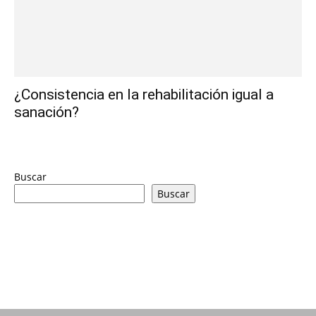
¿Consistencia en la rehabilitación igual a
sanación?
Buscar
Buscar