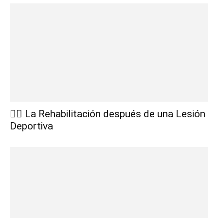
🏋️‍♂️ La Rehabilitación después de una Lesión
Deportiva