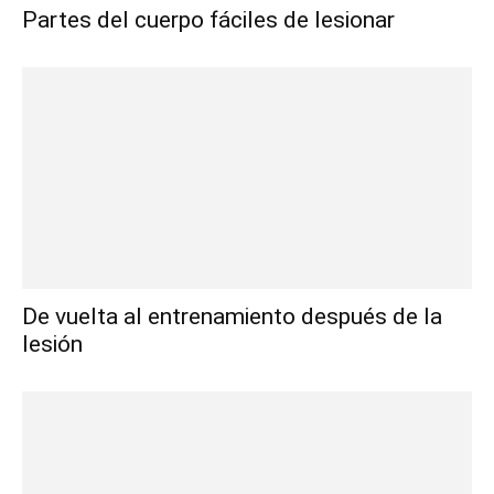
Partes del cuerpo fáciles de lesionar
De vuelta al entrenamiento después de la
lesión