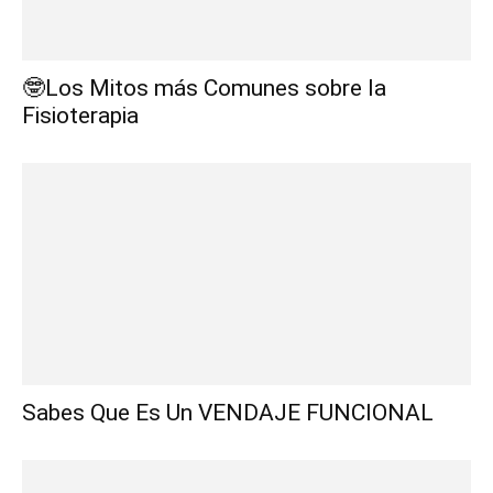
🤓Los Mitos más Comunes sobre la
Fisioterapia
Sabes Que Es Un VENDAJE FUNCIONAL