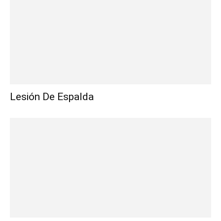
Lesión De Espalda