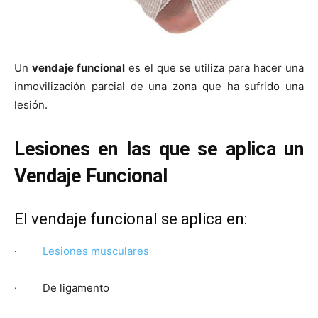
Un
vendaje funcional
es el que se utiliza para hacer una
inmovilización parcial de una zona que ha sufrido una
lesión.
Lesiones en las que se aplica un
Vendaje Funcional
El vendaje funcional se aplica en:
·
Lesiones musculares
· De ligamento