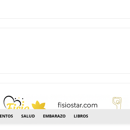
ectrónico.
ENTOS
SALUD
EMBARAZO
LIBROS