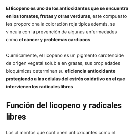
El licopeno es uno de los antioxidantes que se encuentra
en los tomates, frutas y otras verduras
, este compuesto
les proporciona la coloración roja típica además, se
vincula con la prevención de algunas enfermedades
como
el cáncer y problemas cardíacos
.
Químicamente, el licopeno es un pigmento carotenoide
de origen vegetal soluble en grasas, sus propiedades
bioquímicas determinan su
eficiencia antioxidante
protegiendo a las células del estrés oxidativo en el que
intervienen los radicales libres
Función del licopeno y radicales
libres
Los alimentos que contienen antioxidantes como el