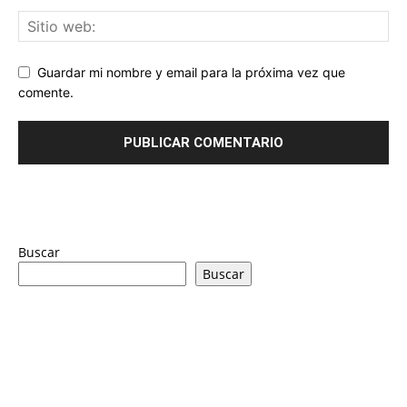
Guardar mi nombre y email para la próxima vez que
comente.
Buscar
Buscar