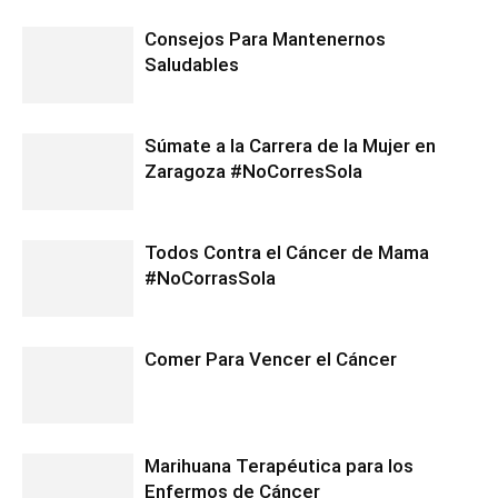
Consejos Para Mantenernos
Saludables
Súmate a la Carrera de la Mujer en
Zaragoza #NoCorresSola
Todos Contra el Cáncer de Mama
#NoCorrasSola
Comer Para Vencer el Cáncer
Marihuana Terapéutica para los
Enfermos de Cáncer