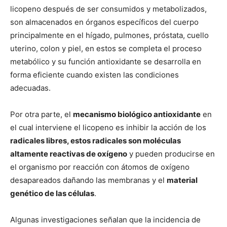
licopeno después de ser consumidos y metabolizados,
son almacenados en órganos específicos del cuerpo
principalmente en el hígado, pulmones, próstata, cuello
uterino, colon y piel, en estos se completa el proceso
metabólico y su función antioxidante se desarrolla en
forma eficiente cuando existen las condiciones
adecuadas.
Por otra parte, el
mecanismo biológico antioxidante
en
el cual interviene el licopeno es inhibir la acción de los
radicales libres, estos radicales son moléculas
altamente reactivas de oxígeno
y pueden producirse en
el organismo por reacción con átomos de oxígeno
desapareados dañando las membranas y el
material
genético de las células
.
Algunas investigaciones señalan que la incidencia de