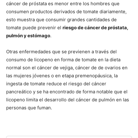
cáncer de próstata es menor entre los hombres que
consumen productos derivados de tomate diariamente,
esto muestra que consumir grandes cantidades de
tomate puede prevenir el
riesgo de cáncer de próstata,
pulmón y estómago
.
Otras enfermedades que se previenen a través del
consumo de licopeno en forma de tomate en la dieta
normal son el cáncer de vejiga, cáncer de de ovarios en
las mujeres jóvenes o en etapa premenopáusica, la
ingesta de tomate reduce el riesgo del cáncer
pancreático y se ha encontrado de forma notable que el
licopeno limita el desarrollo del cáncer de pulmón en las
personas que fuman.