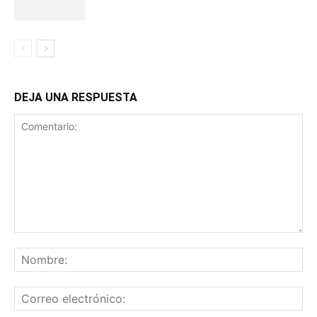
DEJA UNA RESPUESTA