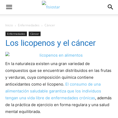
Inicio
Enfermedades
Cáncer
Enfermedades
Cáncer
Los licopenos y el cáncer
En la naturaleza existen una gran variedad de
compuestos que se encuentran distribuidos en las frutas
y verduras, cuya composición química contiene
antioxidantes como el licopeno.
El consumo de una
alimentación saludable garantiza que los individuos
tengan una vida libre de enfermedades crónicas
, además
de la práctica de ejercicio en forma regulara y una salud
mental equilibrada.