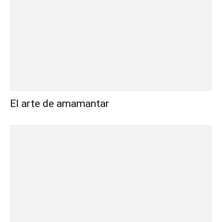
El arte de amamantar