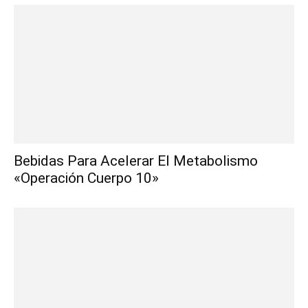
Bebidas Para Acelerar El Metabolismo
«Operación Cuerpo 10»