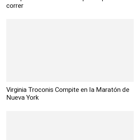
correr
Virginia Troconis Compite en la Maratón de
Nueva York