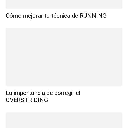
Cómo mejorar tu técnica de RUNNING
La importancia de corregir el
OVERSTRIDING