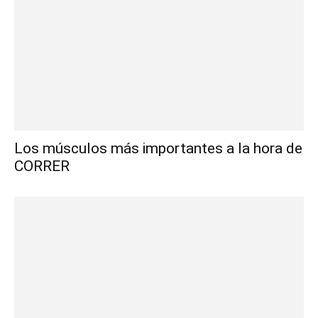
Los músculos más importantes a la hora de
CORRER