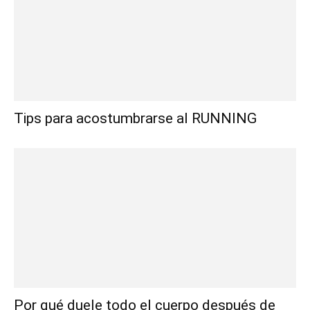
Tips para acostumbrarse al RUNNING
Por qué duele todo el cuerpo después de