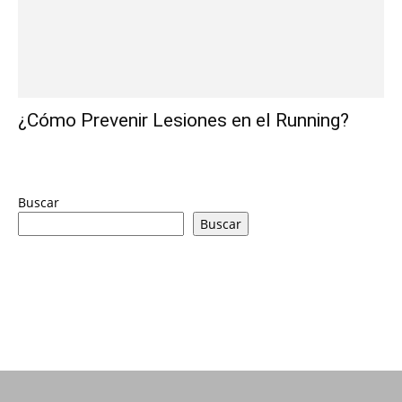
¿Cómo Prevenir Lesiones en el Running?
Buscar
Buscar