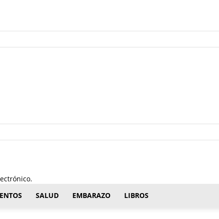
ectrónico.
ENTOS
SALUD
EMBARAZO
LIBROS