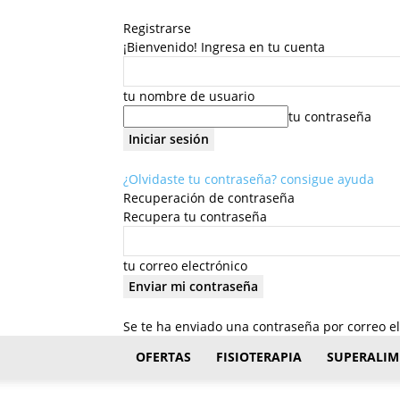
Registrarse
¡Bienvenido! Ingresa en tu cuenta
tu nombre de usuario
tu contraseña
¿Olvidaste tu contraseña? consigue ayuda
Recuperación de contraseña
Recupera tu contraseña
tu correo electrónico
Se te ha enviado una contraseña por correo el
FisioStar
OFERTAS
FISIOTERAPIA
SUPERALIM