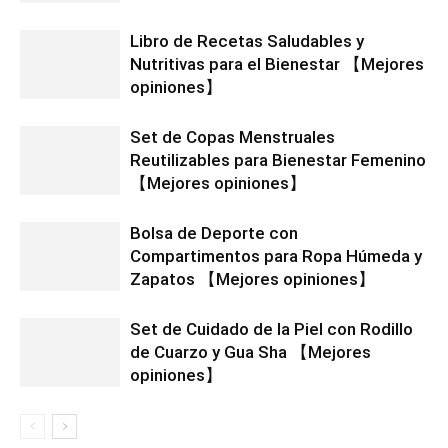
Libro de Recetas Saludables y
Nutritivas para el Bienestar 【Mejores
opiniones】
Set de Copas Menstruales
Reutilizables para Bienestar Femenino
【Mejores opiniones】
Bolsa de Deporte con
Compartimentos para Ropa Húmeda y
Zapatos 【Mejores opiniones】
Set de Cuidado de la Piel con Rodillo
de Cuarzo y Gua Sha 【Mejores
opiniones】