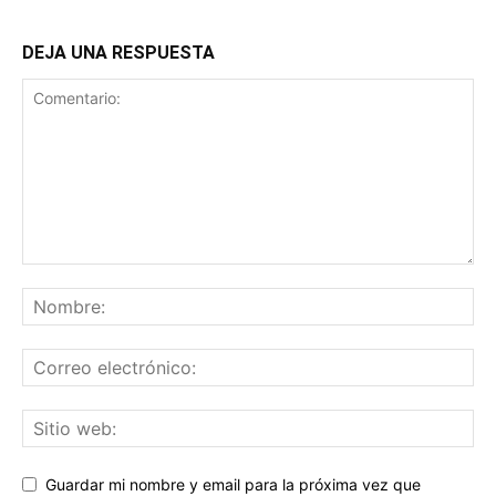
DEJA UNA RESPUESTA
Guardar mi nombre y email para la próxima vez que