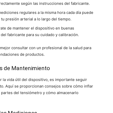
rectamente según las instrucciones del fabricante.
mediciones regulares a la misma hora cada día puede
u presión arterial a lo largo del tiempo.
rate de mantener el dispositivo en buenas
del fabricante para su cuidado y calibración.
mejor consultar con un profesional de la salud para
endaciones de productos.
os de Mantenimiento
 la vida útil del dispositivo, es importante seguir
to. Aquí se proporcionan consejos sobre cómo inflar
s partes del tensiómetro y cómo almacenarlo