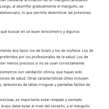
. Luego, al desinflar gradualmente el manguito, se
stetoscopio, lo que permite determinar las presiones
e qué buscar en un buen tensiómetro y algunos
almente dos tipos: los de brazo y los de muñeca. Los de
preferidos por los profesionales de la salud. Los de
ser menos precisos si no se usan correctamente.
siómetros con validación clínica, que hayan sido
nes de salud. Otras características útiles incluyen
 detectores de latido irregular y pantallas fáciles de
precisas, es importante estar relajado y sentado
brazo debe estar al nivel del corazón, y el manguito