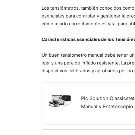
Los tensiómetros, también conocidos como m
esenciales para controlar y gestionar la pre
cómo usarlo correctamente es vital para obt
Características Esenciales de los Tensió
Un buen tensiómetro manual debe tener un
leer y una pera de inflado resistente. La pr
dispositivos calibrados y aprobados por or
Pic Solution Classicst
Manual y Estetoscopio