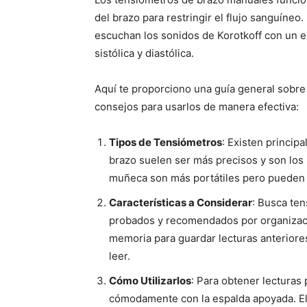
del brazo para restringir el flujo sanguíneo
escuchan los sonidos de Korotkoff con un e
sistólica y diastólica.
Aquí te proporciono una guía general sobr
consejos para usarlos de manera efectiva:
Tipos de Tensiómetros
: Existen princip
brazo suelen ser más precisos y son los 
muñeca son más portátiles pero pueden 
Características a Considerar
: Busca ten
probados y recomendados por organizacio
memoria para guardar lecturas anteriores,
leer.
Cómo Utilizarlos
: Para obtener lecturas 
cómodamente con la espalda apoyada. El 