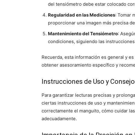
del tensiómetro debe estar colocado cor
Regularidad en las Mediciones
: Tomar 
proporcionar una imagen más precisa de t
Mantenimiento del Tensiómetro
: Asegú
condiciones, siguiendo las instrucciones 
Recuerda, esta información es general y es 
obtener asesoramiento específico y recom
Instrucciones de Uso y Consej
Para garantizar lecturas precisas y prolongar
ciertas instrucciones de uso y mantenimien
correctamente el manguito, cómo cuidar la
adecuadamente.