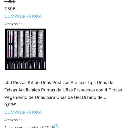
7,99€
7,59€
COMPRAR AHORA
Amazon.es
500 Piezas Kit de Uñas Postizas Acrilico Tips Uñas de
Falsas Artificiales Puntas de Uñas Francesas con 4 Piezas
Pegamento de Uñas para Uñas de Gel Diseño de...
9,99€
COMPRAR AHORA
Amazon.es
Amazon price updated:
17:46