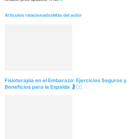
Artículos relacionados
Más del autor
Fisioterapia en el Embarazo: Ejercicios Seguros y
Beneficios para la Espalda 🤰💆‍♀️