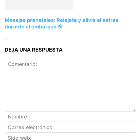
Masajes prenatales: Relájate y alivia el estrés
durante el embarazo 🌸
DEJA UNA RESPUESTA