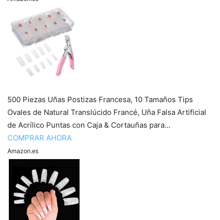
500 Piezas Uñas Postizas Francesa, 10 Tamaños Tips
Ovales de Natural Translúcido Francé, Uña Falsa Artificial
de Acrílico Puntas con Caja & Cortauñas para...
COMPRAR AHORA
Amazon.es