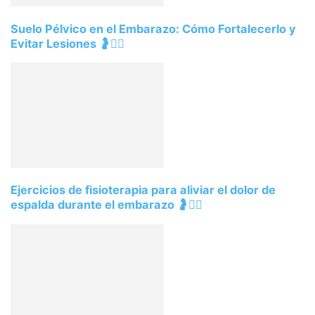
Suelo Pélvico en el Embarazo: Cómo Fortalecerlo y
Evitar Lesiones 🤰🧘‍♀️
Ejercicios de fisioterapia para aliviar el dolor de
espalda durante el embarazo 🤰🧘‍♀️