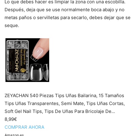
Lo que debes hacer es limpiar la zona con una escobilla.
Después, deja que se use normalmente boca abajo y no
metas paños o servilletas para secarlo, debes dejar que se
seque.
ZEYACHAN 540 Piezas Tips Uñas Bailarina, 15 Tamaños
Tips Uñas Transparentes, Semi Mate, Tips Uñas Cortas,
Soft Gel Nail Tips, Tips De Uñas Para Bricolaje De...
8,99€
COMPRAR AHORA
Amazon.es