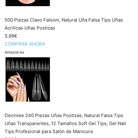
500 Piezas Clavo Falsom, Natural Uña Falsa Tips Uñas
Acrilicas Uñas Postizas
5,99€
COMPRAR AHORA
Amazon.es
Deciniee 240 Piezas Uñas Postizas, Natural Falsa Tips
Uñas Transparentes, 12 Tamaños Soft Gel Tips, Gel Nail
Tips Profesional para Salón de Manicura