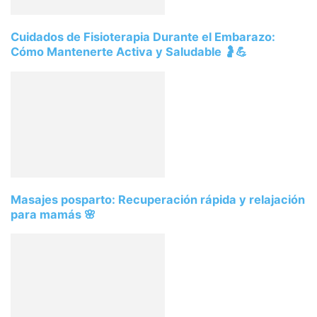
Cuidados de Fisioterapia Durante el Embarazo:
Cómo Mantenerte Activa y Saludable 🤰💪
Masajes posparto: Recuperación rápida y relajación
para mamás 🌸