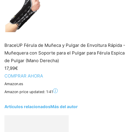
BraceUP Férula de Muñeca y Pulgar de Envoltura Rápida -
Muñequera con Soporte para el Pulgar para Férula Espica
de Pulgar (Mano Derecha)
17,99€
COMPRAR AHORA
Amazon.es
Amazon price updated:
1:41
Artículos relacionados
Más del autor