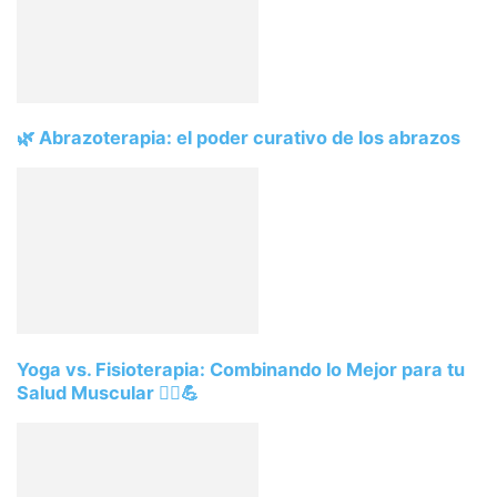
🌿 Abrazoterapia: el poder curativo de los abrazos
Yoga vs. Fisioterapia: Combinando lo Mejor para tu
Salud Muscular 🧘‍♀️💪