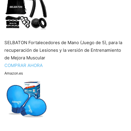
SELBATON Fortalecedores de Mano (Juego de 5), para la
recuperación de Lesiones y la versión de Entrenamiento
de Mejora Muscular
COMPRAR AHORA
Amazon.es