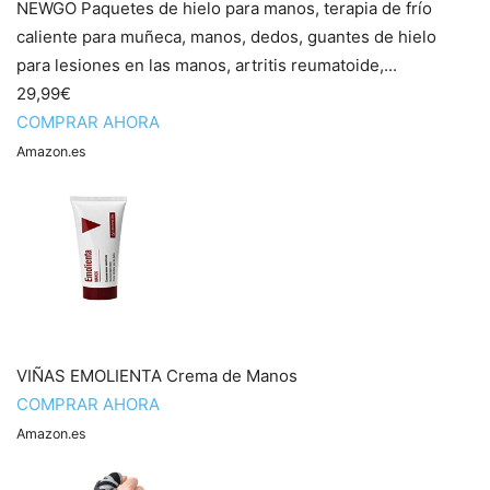
NEWGO Paquetes de hielo para manos, terapia de frío
caliente para muñeca, manos, dedos, guantes de hielo
para lesiones en las manos, artritis reumatoide,...
29,99€
COMPRAR AHORA
Amazon.es
VIÑAS EMOLIENTA Crema de Manos
COMPRAR AHORA
Amazon.es