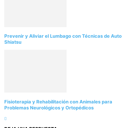
Prevenir y Aliviar el Lumbago con Técnicas de Auto
Shiatsu
Fisioterapia y Rehabilitación con Animales para
Problemas Neurológicos y Ortopédicos