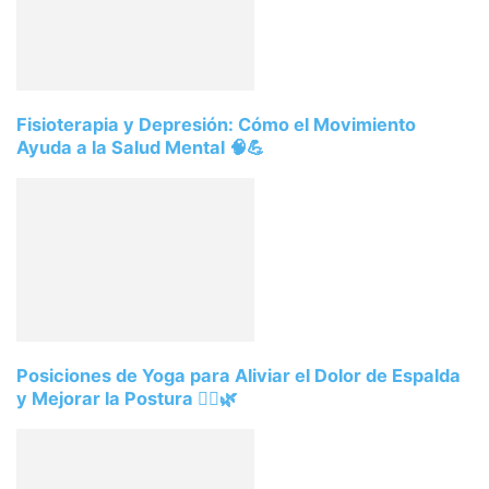
Fisioterapia y Depresión: Cómo el Movimiento
Ayuda a la Salud Mental 🧠💪
Posiciones de Yoga para Aliviar el Dolor de Espalda
y Mejorar la Postura 🧘‍♀️🌿