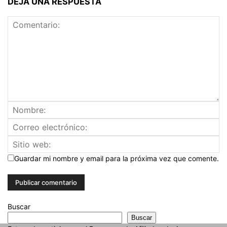
DEJA UNA RESPUESTA
Guardar mi nombre y email para la próxima vez que comente.
Buscar
Buscar