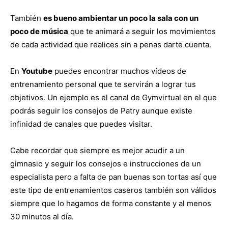
También
es bueno ambientar un poco la sala con un
poco de música
que te animará a seguir los movimientos
de cada actividad que realices sin a penas darte cuenta.
En
Youtube
puedes encontrar muchos vídeos de
entrenamiento personal que te servirán a lograr tus
objetivos. Un ejemplo es el canal de Gymvirtual en el que
podrás seguir los consejos de Patry aunque existe
infinidad de canales que puedes visitar.
Cabe recordar que siempre es mejor acudir a un
gimnasio y seguir los consejos e instrucciones de un
especialista pero a falta de pan buenas son tortas así que
este tipo de entrenamientos caseros también son válidos
siempre que lo hagamos de forma constante y al menos
30 minutos al día.