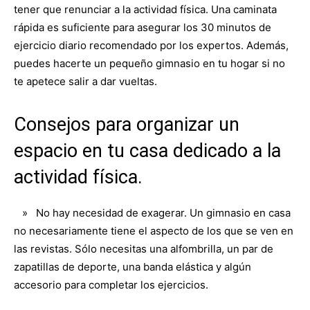
tener que renunciar a la actividad física. Una caminata
rápida es suficiente para asegurar los 30 minutos de
ejercicio diario recomendado por los expertos. Además,
puedes hacerte un pequeño gimnasio en tu hogar si no
te apetece salir a dar vueltas.
Consejos para organizar un
espacio en tu casa dedicado a la
actividad física.
» No hay necesidad de exagerar. Un gimnasio en casa
no necesariamente tiene el aspecto de los que se ven en
las revistas. Sólo necesitas una alfombrilla, un par de
zapatillas de deporte, una banda elástica y algún
accesorio para completar los ejercicios.