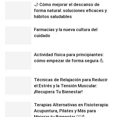
🌙 Cómo mejorar el descanso de
forma natural: soluciones eficaces y
hábitos saludables
Farmacias y la nueva cultura del
cuidado
Actividad física para principiantes:
cómo empezar de forma segura 💪
Técnicas de Relajación para Reducir
el Estrés y la Tensión Muscular:
¡Recupera Tu Bienestar!
Terapias Alternativas en Fisioterapia:
Acupuntura, Pilates y Más para
Mejorar tu Bienestar 💆‍♂️💪