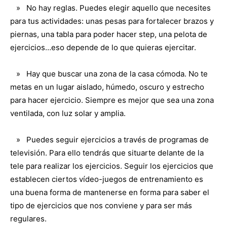
» No hay reglas. Puedes elegir aquello que necesites
para tus actividades: unas pesas para fortalecer brazos y
piernas, una tabla para poder hacer step, una pelota de
ejercicios…eso depende de lo que quieras ejercitar.
» Hay que buscar una zona de la casa cómoda. No te
metas en un lugar aislado, húmedo, oscuro y estrecho
para hacer ejercicio. Siempre es mejor que sea una zona
ventilada, con luz solar y amplia.
» Puedes seguir ejercicios a través de programas de
televisión. Para ello tendrás que situarte delante de la
tele para realizar los ejercicios. Seguir los ejercicios que
establecen ciertos vídeo-juegos de entrenamiento es
una buena forma de mantenerse en forma para saber el
tipo de ejercicios que nos conviene y para ser más
regulares.