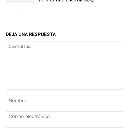
DEJA UNA RESPUESTA