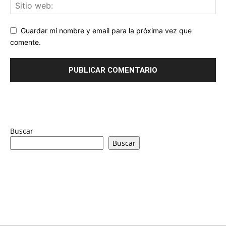
Guardar mi nombre y email para la próxima vez que
comente.
Buscar
Buscar