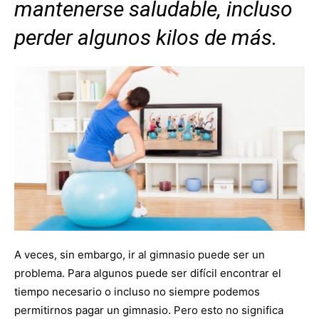
mantenerse saludable, incluso
perder algunos kilos de más.
A veces, sin embargo, ir al gimnasio puede ser un
problema. Para algunos puede ser difícil encontrar el
tiempo necesario o incluso no siempre podemos
permitirnos pagar un gimnasio. Pero esto no significa