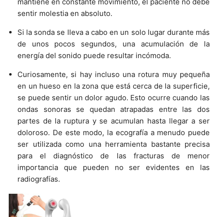
mantiene en constante movimiento, el paciente no debe
sentir molestia en absoluto.
Si la sonda se lleva a cabo en un solo lugar durante más
de unos pocos segundos, una acumulación de la
energí­a del sonido puede resultar incómoda.
Curiosamente, si hay incluso una rotura muy pequeña
en un hueso en la zona que está cerca de la superficie,
se puede sentir un dolor agudo. Esto ocurre cuando las
ondas sonoras se quedan atrapadas entre las dos
partes de la ruptura y se acumulan hasta llegar a ser
doloroso. De este modo, la ecografí­a a menudo puede
ser utilizada como una herramienta bastante precisa
para el diagnóstico de las fracturas de menor
importancia que pueden no ser evidentes en las
radiografí­as.