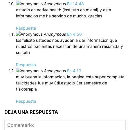
Anonymous
En 14:48
estudio en active health (instituto en miami) y esta
informacion me ha servido de mucho. gracias
Respuesta
Anonymous
En 4:50
los felicito ustedes nos ayudan a dar informacion que
nuestros pacientes necesitan de una manera resumida y
sencilla
Respuesta
Anonymous
En 4:13
muy buena la informacion, la pagina esta super completa
felicidades fue muy útil.estudio 3er semestre de
fisioterapia
Respuesta
DEJA UNA RESPUESTA