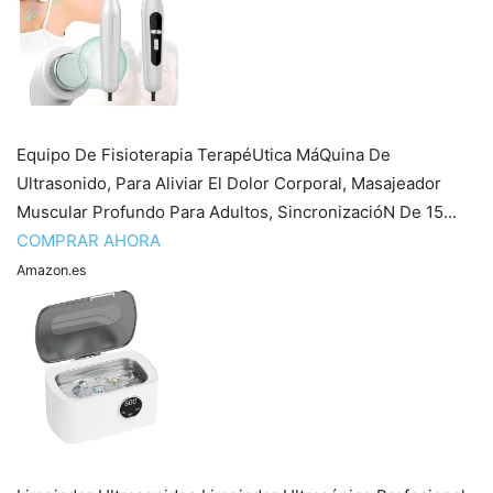
Equipo De Fisioterapia TerapéUtica MáQuina De
Ultrasonido, Para Aliviar El Dolor Corporal, Masajeador
Muscular Profundo Para Adultos, SincronizacióN De 15...
COMPRAR AHORA
Amazon.es