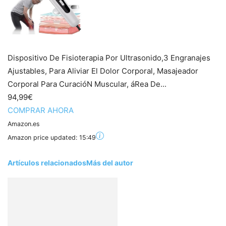
Dispositivo De Fisioterapia Por Ultrasonido,3 Engranajes
Ajustables, Para Aliviar El Dolor Corporal, Masajeador
Corporal Para CuracióN Muscular, áRea De...
94,99€
COMPRAR AHORA
Amazon.es
Amazon price updated:
15:49
Artículos relacionados
Más del autor