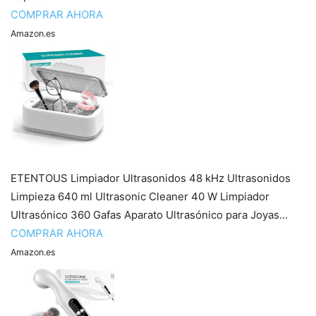
COMPRAR AHORA
Amazon.es
ETENTOUS Limpiador Ultrasonidos 48 kHz Ultrasonidos
Limpieza 640 ml Ultrasonic Cleaner 40 W Limpiador
Ultrasónico 360 Gafas Aparato Ultrasónico para Joyas...
COMPRAR AHORA
Amazon.es