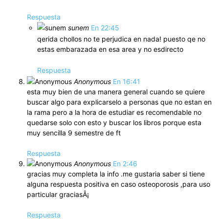
Respuesta
sunem
En 22:45
qerida chollos no te perjudica en nada! puesto qe no
estas embarazada en esa area y no esdirecto
Respuesta
Anonymous
En 16:41
esta muy bien de una manera general cuando se quiere
buscar algo para explicarselo a personas que no estan en
la rama pero a la hora de estudiar es recomendable no
quedarse solo con esto y buscar los libros porque esta
muy sencilla 9 semestre de ft
Respuesta
Anonymous
En 2:46
gracias muy completa la info .me gustaria saber si tiene
alguna respuesta positiva en caso osteoporosis ,para uso
particular graciasÂ¡
Respuesta