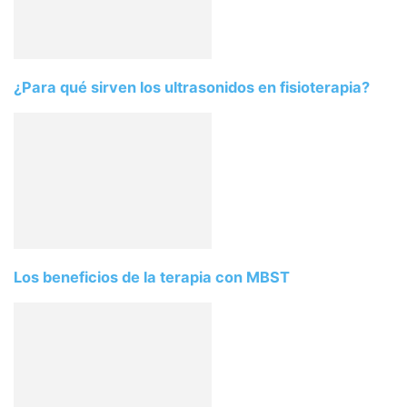
¿Para qué sirven los ultrasonidos en fisioterapia?
Los beneficios de la terapia con MBST