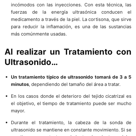
incómodos con las inyecciones. Con esta técnica, las
fuerzas de la energí­a ultrasónica conducen el
medicamento a través de la piel. La cortisona, que sirve
para reducir la inflamación, es una de las sustancias
más comúnmente usadas.
Al realizar un Tratamiento con
Ultrasonido…
Un tratamiento tí­pico de ultrasonido tomará de 3 a 5
minutos
, dependiendo del tamaño del área a tratar.
En los casos donde el deterioro del tejido cicatrizal es
el objetivo, el tiempo de tratamiento puede ser mucho
mayor.
Durante el tratamiento, la cabeza de la sonda de
ultrasonido se mantiene en constante movimiento. Si se