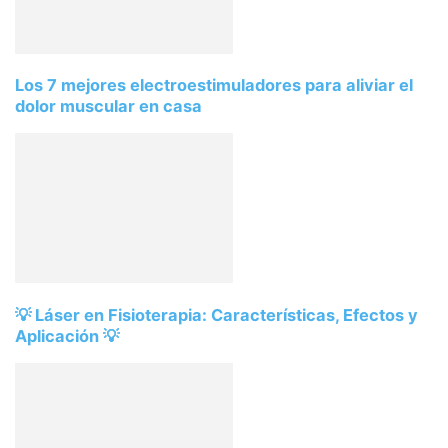
Los 7 mejores electroestimuladores para aliviar el
dolor muscular en casa
💡 Láser en Fisioterapia: Características, Efectos y
Aplicación 💡