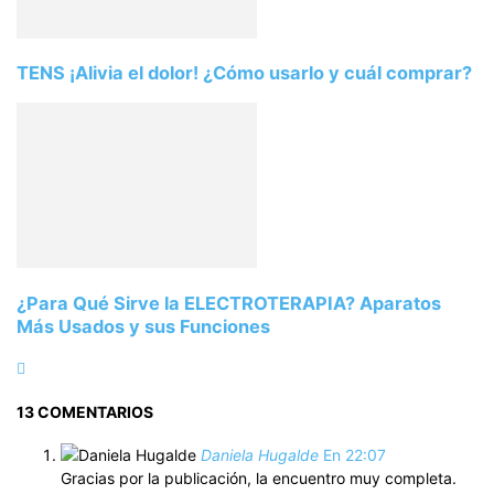
TENS ¡Alivia el dolor! ¿Cómo usarlo y cuál comprar?
¿Para Qué Sirve la ELECTROTERAPIA? Aparatos
Más Usados y sus Funciones
13 COMENTARIOS
Daniela Hugalde
En 22:07
Gracias por la publicación, la encuentro muy completa.