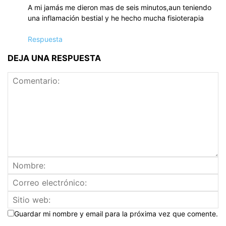
A mi jamás me dieron mas de seis minutos,aun teniendo
una inflamación bestial y he hecho mucha fisioterapia
Respuesta
DEJA UNA RESPUESTA
Guardar mi nombre y email para la próxima vez que comente.