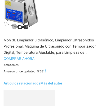
Moh 3L Limpiador ultrasónico, Limpiador Ultrasonidos
Profesional, Máquina de Ultrasonido con Temporizador
Digital, Temperatura Ajustable, para Limpieza de...
COMPRAR AHORA
Amazon.es
Amazon price updated:
5:58
Artículos relacionados
Más del autor