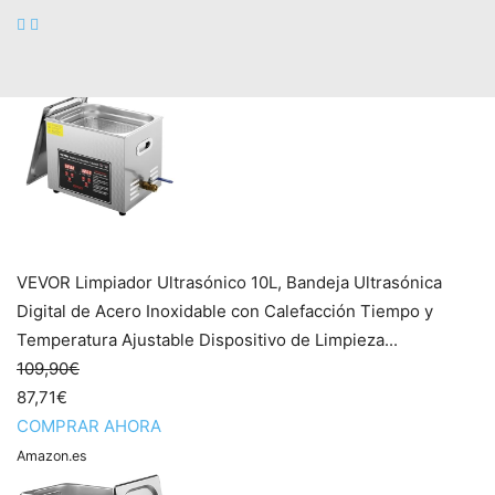
COMPRAR AHORA
Amazon.es
VEVOR Limpiador Ultrasónico 10L, Bandeja Ultrasónica
Digital de Acero Inoxidable con Calefacción Tiempo y
Temperatura Ajustable Dispositivo de Limpieza...
109,90€
87,71€
COMPRAR AHORA
Amazon.es