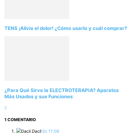
TENS ¡Alivia el dolor! ¿Cómo usarlo y cuál comprar?
¿Para Qué Sirve la ELECTROTERAPIA? Aparatos
Más Usados y sus Funciones
1 COMENTARIO
Dacil
En 17:06