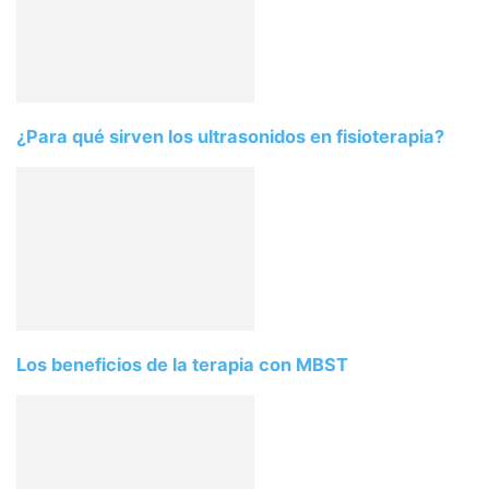
¿Para qué sirven los ultrasonidos en fisioterapia?
Los beneficios de la terapia con MBST