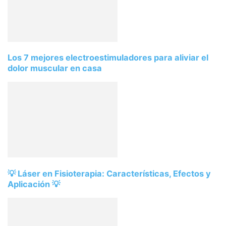
Los 7 mejores electroestimuladores para aliviar el
dolor muscular en casa
💡 Láser en Fisioterapia: Características, Efectos y
Aplicación 💡