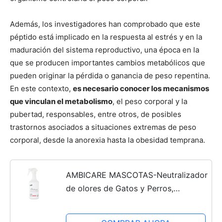
Además, los investigadores han comprobado que este
péptido está implicado en la respuesta al estrés y en la
maduración del sistema reproductivo, una época en la
que se producen importantes cambios metabólicos que
pueden originar la pérdida o ganancia de peso repentina.
En este contexto,
es necesario conocer los mecanismos
que vinculan el metabolismo
, el peso corporal y la
pubertad, responsables, entre otros, de posibles
trastornos asociados a situaciones extremas de peso
corporal, desde la anorexia hasta la obesidad temprana.
AMBICARE MASCOTAS-Neutralizador
de olores de Gatos y Perros,
Eliminador de olores Mascotas,
ambientador absorbe olores