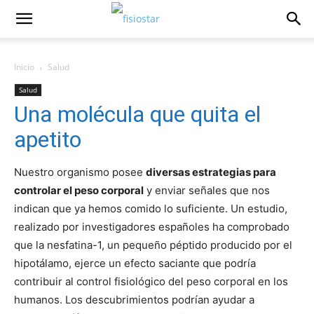
Inicio
Salud
Salud
Una molécula que quita el
apetito
Nuestro organismo posee
diversas estrategias para
controlar el peso corporal
y enviar señales que nos
indican que ya hemos comido lo suficiente. Un estudio,
realizado por investigadores españoles ha comprobado
que la nesfatina-1, un pequeño péptido producido por el
hipotálamo, ejerce un efecto saciante que podrí­a
contribuir al control fisiológico del peso corporal en los
humanos. Los descubrimientos podrí­an ayudar a