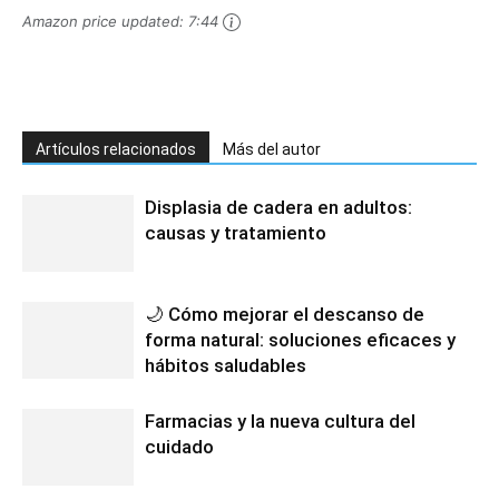
Amazon price updated:
7:44
Artículos relacionados
Más del autor
Displasia de cadera en adultos:
causas y tratamiento
🌙 Cómo mejorar el descanso de
forma natural: soluciones eficaces y
hábitos saludables
Farmacias y la nueva cultura del
cuidado