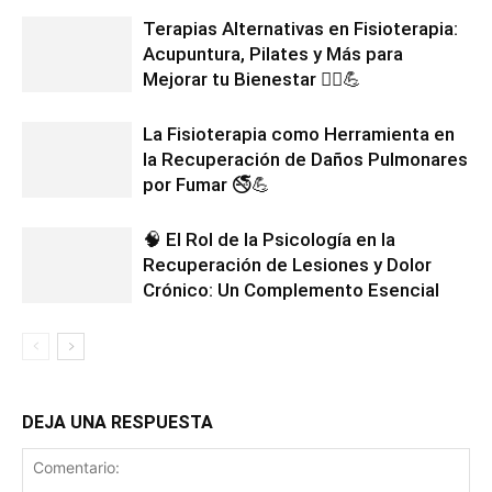
Terapias Alternativas en Fisioterapia:
Acupuntura, Pilates y Más para
Mejorar tu Bienestar 💆‍♂️💪
La Fisioterapia como Herramienta en
la Recuperación de Daños Pulmonares
por Fumar 🚭💪
🧠 El Rol de la Psicología en la
Recuperación de Lesiones y Dolor
Crónico: Un Complemento Esencial
DEJA UNA RESPUESTA