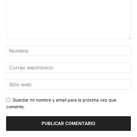
Guardar mi nombre y email para la próxima vez que
comente.