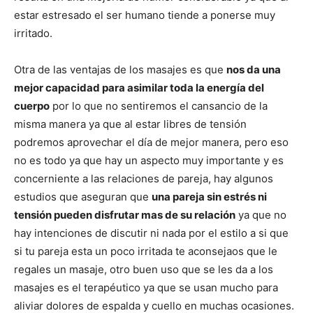
estar estresado el ser humano tiende a ponerse muy
irritado.
Otra de las ventajas de los masajes es que
nos da una
mejor capacidad para asimilar toda la energía del
cuerpo
por lo que no sentiremos el cansancio de la
misma manera ya que al estar libres de tensión
podremos aprovechar el día de mejor manera, pero eso
no es todo ya que hay un aspecto muy importante y es
concerniente a las relaciones de pareja, hay algunos
estudios que aseguran que
una pareja sin estrés ni
tensión pueden disfrutar mas de su relación
ya que no
hay intenciones de discutir ni nada por el estilo a si que
si tu pareja esta un poco irritada te aconsejaos que le
regales un masaje, otro buen uso que se les da a los
masajes es el terapéutico ya que se usan mucho para
aliviar dolores de espalda y cuello en muchas ocasiones.