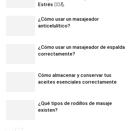
Estrés 💆‍♀️💪
¿Cómo usar un masajeador
anticelulítico?
¿Cómo usar un masajeador de espalda
correctamente?
Cómo almacenar y conservar tus
aceites esenciales correctamente
¿Qué tipos de rodillos de masaje
existen?