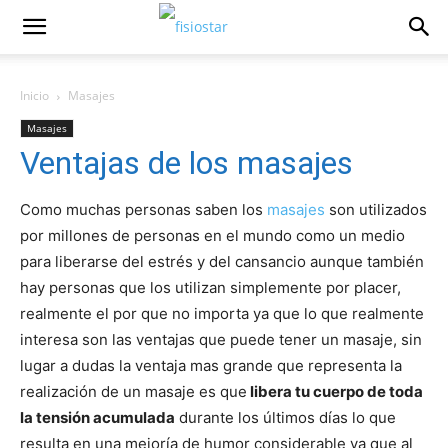
Inicio
Masajes
Masajes
Ventajas de los masajes
Como muchas personas saben los
masajes
son utilizados
por millones de personas en el mundo como un medio
para liberarse del estrés y del cansancio aunque también
hay personas que los utilizan simplemente por placer,
realmente el por que no importa ya que lo que realmente
interesa son las ventajas que puede tener un masaje, sin
lugar a dudas la ventaja mas grande que representa la
realización de un masaje es que
libera tu cuerpo de toda
la tensión acumulada
durante los últimos días lo que
resulta en una mejoría de humor considerable ya que al