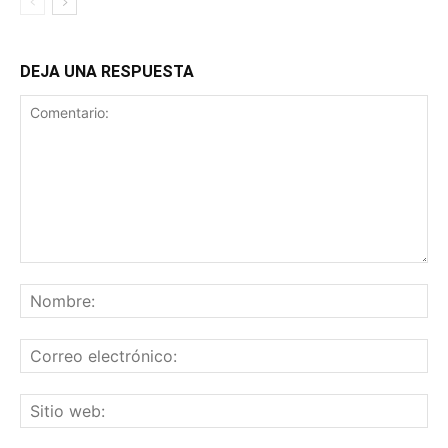
DEJA UNA RESPUESTA