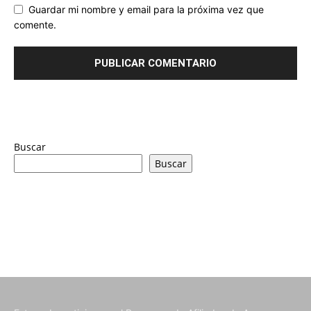
Guardar mi nombre y email para la próxima vez que
comente.
Buscar
Buscar