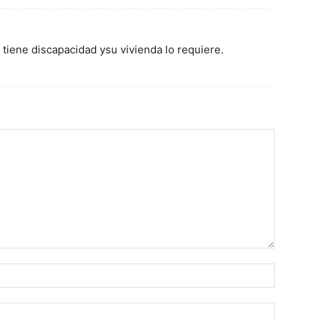
tiene discapacidad ysu vivienda lo requiere.