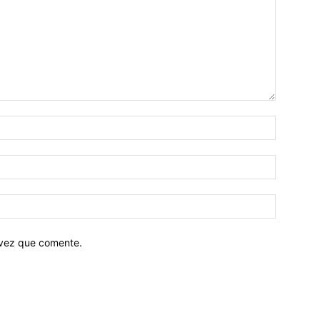
 vez que comente.