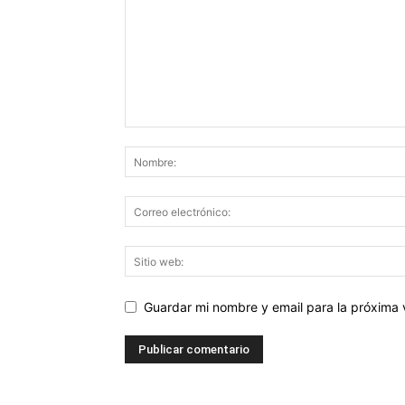
Guardar mi nombre y email para la próxima